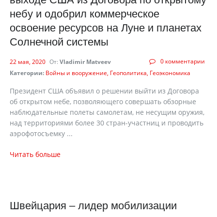
небу и одобрил коммерческое
освоение ресурсов на Луне и планетах
Солнечной системы
0 комментарии
22 мая, 2020
От:
Vladimir Matveev
Категории:
Войны и вооружение
Геополитика
Геоэкономика
Президент США объявил о решении выйти из Договора
об открытом небе, позволяющего совершать обзорные
наблюдательные полеты самолетам, не несущим оружия,
над территориями более 30 стран-участниц и проводить
аэрофотосъемку ...
Читать больше
Швейцария – лидер мобилизации