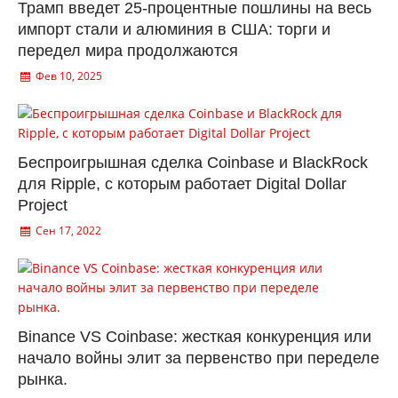
Трамп введет 25-процентные пошлины на весь
импорт стали и алюминия в США: торги и
передел мира продолжаются
Фев 10, 2025
Беспроигрышная сделка Coinbase и BlackRock
для Ripple, с которым работает Digital Dollar
Project
Сен 17, 2022
Binance VS Coinbase: жесткая конкуренция или
начало войны элит за первенство при переделе
рынка.