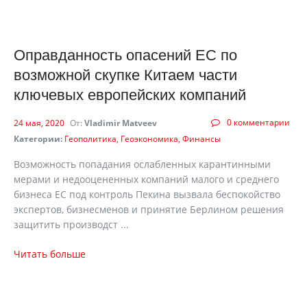
Оправданность опасений ЕС по
возможной скупке Китаем части
ключевых европейских компаний
0 комментарии
24 мая, 2020
От:
Vladimir Matveev
Категории:
Геополитика
Геоэкономика
Финансы
Возможность попадания ослабленных карантинными
мерами и недооцененных компаний малого и среднего
бизнеса ЕС под контроль Пекина вызвала беспокойство
экспертов, бизнесменов и принятие Берлином решения
защитить производст ...
Читать больше