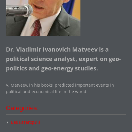
Dr. Vladimir Ivanovich Matveev is a
political science analyst, expert on geo-
politics and geo-energy studies.
V. Matveev, in his books, predicted important events in
political and economical life in the world.
Categories:
Без категории