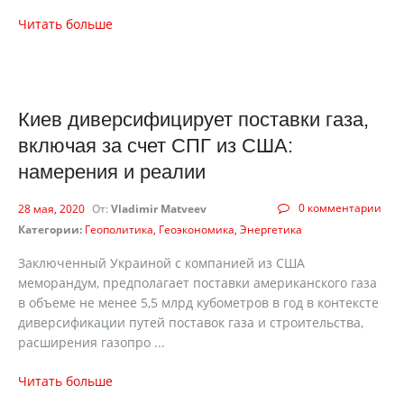
Читать больше
Киев диверсифицирует поставки газа,
включая за счет СПГ из США:
намерения и реалии
0 комментарии
28 мая, 2020
От:
Vladimir Matveev
Категории:
Геополитика
Геоэкономика
Энергетика
Заключенный Украиной с компанией из США
меморандум, предполагает поставки американского газа
в объеме не менее 5,5 млрд кубометров в год в контексте
диверсификации путей поставок газа и строительства,
расширения газопро ...
Читать больше