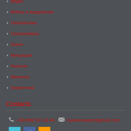
Видео
Войны и вооружение
Геополитика
Геоэкономика
Книги
Миграции
Религия
Финансы
Энергетика
Contacts
+38 (098) 551-02-69
matveevexpert@gmail.com