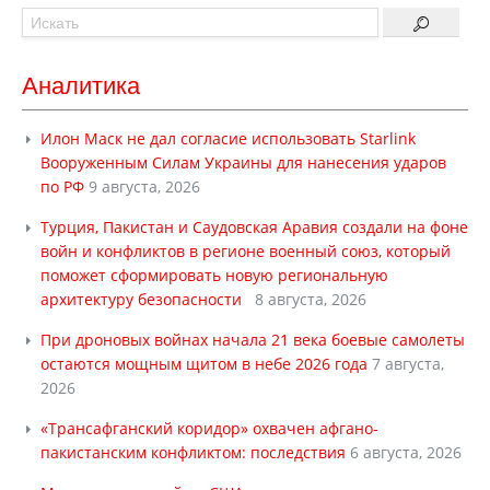
Аналитика
Илон Маск не дал согласие использовать Starlink
Вооруженным Силам Украины для нанесения ударов
по РФ
9 августа, 2026
Турция, Пакистан и Саудовская Аравия создали на фоне
войн и конфликтов в регионе военный союз, который
поможет сформировать новую региональную
архитектуру безопасности
8 августа, 2026
При дроновых войнах начала 21 века боевые самолеты
остаются мощным щитом в небе 2026 года
7 августа,
2026
«Трансафганский коридор» охвачен афгано-
пакистанским конфликтом: последствия
6 августа, 2026