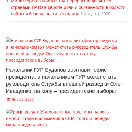
Министерство войны США перераспределяет со
странами НАТО в Европе роли и обязанности в области
войны и безопасности в Украине
5 августа, 2026
Начальник ГУР Буданов возглавит офис
президента, а начальником ГУР может стать
руководитель Службы внешней разведки Олег
Иващенко: на кону – президентские выборы
Янв 02, 2026