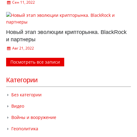
Сен 11, 2022
Новый этап эволюции крипторынка. BlackRock
и партнеры
Авг 21, 2022
Посмотреть все записи
Категории
Без категории
Видео
Войны и вооружение
Геополитика