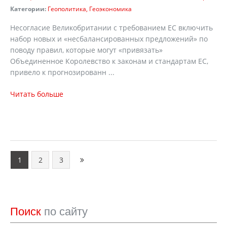
Категории:
Геополитика
Геоэкономика
Несогласие Великобритании с требованием ЕС включить
набор новых и «несбалансированных предложений» по
поводу правил, которые могут «привязать»
Объединенное Королевство к законам и стандартам ЕС,
привело к прогнозированн ...
Читать больше
1
2
3
Поиск
по сайту