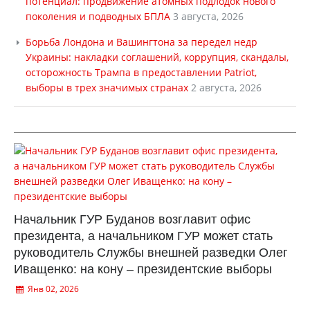
потенциал: продвижение атомных подлодок нового
поколения и подводных БПЛА
3 августа, 2026
Борьба Лондона и Вашингтона за передел недр
Украины: накладки соглашений, коррупция, скандалы,
осторожность Трампа в предоставлении Patriot,
выборы в трех значимых странах
2 августа, 2026
Начальник ГУР Буданов возглавит офис
президента, а начальником ГУР может стать
руководитель Службы внешней разведки Олег
Иващенко: на кону – президентские выборы
Янв 02, 2026