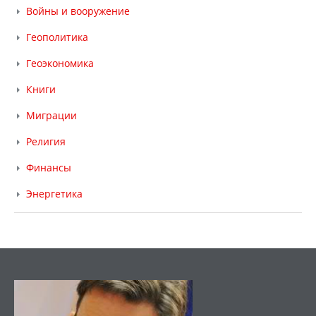
Войны и вооружение
Геополитика
Геоэкономика
Книги
Миграции
Религия
Финансы
Энергетика