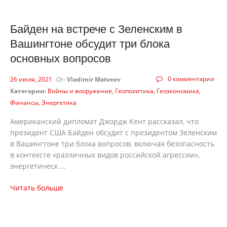
Байден на встрече с Зеленским в
Вашингтоне обсудит три блока
основных вопросов
0 комментарии
26 июля, 2021
От:
Vladimir Matveev
Категории:
Войны и вооружение
Геополитика
Геоэкономика
Финансы
Энергетика
Американский дипломат Джордж Кент рассказал, что
президент США Байден обсудит с президентом Зеленским
в Вашингтоне три блока вопросов, включая безопасность
в контексте «различных видов российской агрессии»,
энергетическ ...
Читать больше