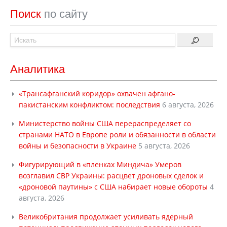
Поиск
по сайту
Аналитика
«Трансафганский коридор» охвачен афгано-
пакистанским конфликтом: последствия
6 августа, 2026
Министерство войны США перераспределяет со
странами НАТО в Европе роли и обязанности в области
войны и безопасности в Украине
5 августа, 2026
Фигурирующий в «пленках Миндича» Умеров
возглавил СВР Украины: расцвет дроновых сделок и
«дроновой паутины» с США набирает новые обороты
4
августа, 2026
Великобритания продолжает усиливать ядерный