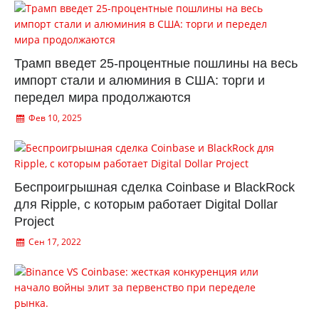
Трамп введет 25-процентные пошлины на весь
импорт стали и алюминия в США: торги и
передел мира продолжаются
Фев 10, 2025
Беспроигрышная сделка Coinbase и BlackRock
для Ripple, с которым работает Digital Dollar
Project
Сен 17, 2022