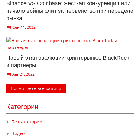
Binance VS Coinbase: жесткая конкуренция или
начало войны элит за первенство при переделе
рынка.
Сен 11, 2022
Новый этап эволюции крипторынка. BlackRock
и партнеры
Авг 21, 2022
Посмотреть все записи
Категории
Без категории
Видео