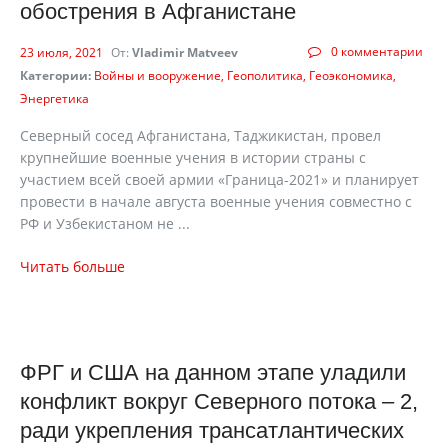
обострения в Афганистане
0 комментарии
23 июля, 2021
От:
Vladimir Matveev
Категории:
Войны и вооружение
Геополитика
Геоэкономика
Энергетика
Северный сосед Афганистана, Таджикистан, провел
крупнейшие военные учения в истории страны с
участием всей своей армии «Граница-2021» и планирует
провести в начале августа военные учения совместно с
РФ и Узбекистаном не ...
Читать больше
ФРГ и США на данном этапе уладили
конфликт вокруг Северного потока – 2,
ради укрепления трансатлантических