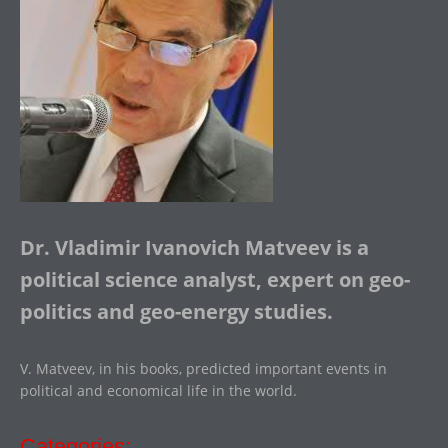
Dr. Vladimir Ivanovich Matveev is a
political science analyst, expert on geo-
politics and geo-energy studies.
V. Matveev, in his books, predicted important events in
political and economical life in the world.
Categories: