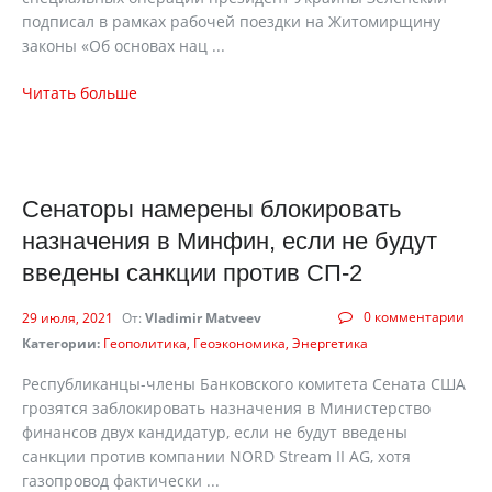
подписал в рамках рабочей поездки на Житомирщину
законы «Об основах нац ...
Читать больше
Сенаторы намерены блокировать
назначения в Минфин, если не будут
введены санкции против СП-2
0 комментарии
29 июля, 2021
От:
Vladimir Matveev
Категории:
Геополитика
Геоэкономика
Энергетика
Республиканцы-члены Банковского комитета Сената США
грозятся заблокировать назначения в Министерство
финансов двух кандидатур, если не будут введены
санкции против компании NORD Stream II AG, хотя
газопровод фактически ...