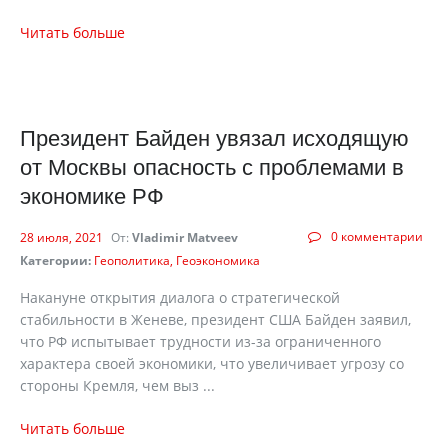
Читать больше
Президент Байден увязал исходящую
от Москвы опасность с проблемами в
экономике РФ
0 комментарии
28 июля, 2021
От:
Vladimir Matveev
Категории:
Геополитика
Геоэкономика
Накануне открытия диалога о стратегической
стабильности в Женеве, президент США Байден заявил,
что РФ испытывает трудности из-за ограниченного
характера своей экономики, что увеличивает угрозу со
стороны Кремля, чем выз ...
Читать больше