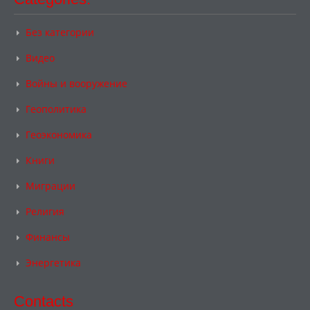
Без категории
Видео
Войны и вооружение
Геополитика
Геоэкономика
Книги
Миграции
Религия
Финансы
Энергетика
Contacts