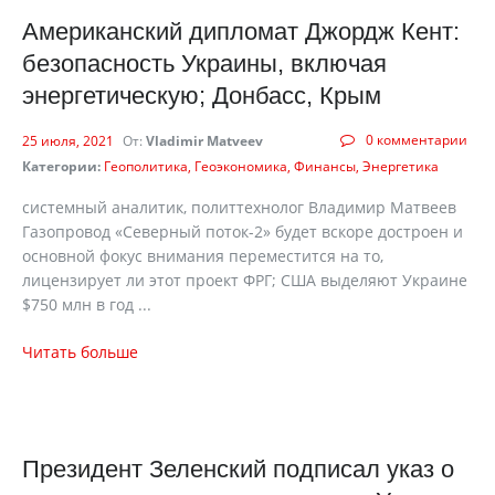
Американский дипломат Джордж Кент:
безопасность Украины, включая
энергетическую; Донбасс, Крым
0 комментарии
25 июля, 2021
От:
Vladimir Matveev
Категории:
Геополитика
Геоэкономика
Финансы
Энергетика
системный аналитик, политтехнолог Владимир Матвеев
Газопровод «Северный поток-2» будет вскоре достроен и
основной фокус внимания переместится на то,
лицензирует ли этот проект ФРГ; США выделяют Украине
$750 млн в год ...
Читать больше
Президент Зеленский подписал указ о