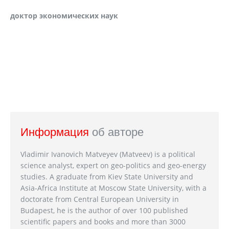
доктор экономических наук
Информация
об авторе
Vladimir Ivanovich Matveyev (Matveev) is a political
science analyst, expert on geo-politics and geo-energy
studies. A graduate from Kiev State University and
Asia-Africa Institute at Moscow State University, with a
doctorate from Central European University in
Budapest, he is the author of over 100 published
scientific papers and books and more than 3000