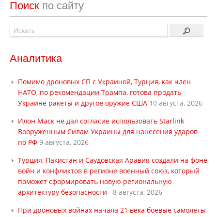
Поиск
по сайту
Аналитика
Помимо дроновых СП с Украиной, Турция, как член
НАТО, по рекомендации Трампа, готова продать
Украине ракеты и другое оружие США
10 августа, 2026
Илон Маск не дал согласие использовать Starlink
Вооруженным Силам Украины для нанесения ударов
по РФ
9 августа, 2026
Турция, Пакистан и Саудовская Аравия создали на фоне
войн и конфликтов в регионе военный союз, который
поможет сформировать новую региональную
архитектуру безопасности
8 августа, 2026
При дроновых войнах начала 21 века боевые самолеты