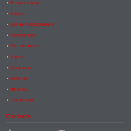
Без категории
Видео
Войны и вооружение
Геополитика
Геоэкономика
Книги
Миграции
Религия
Финансы
Энергетика
Contacts