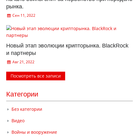
рынка.
Сен 11, 2022
Новый этап эволюции крипторынка. BlackRock
и партнеры
Авг 21, 2022
Посмотреть все записи
Категории
Без категории
Видео
Войны и вооружение