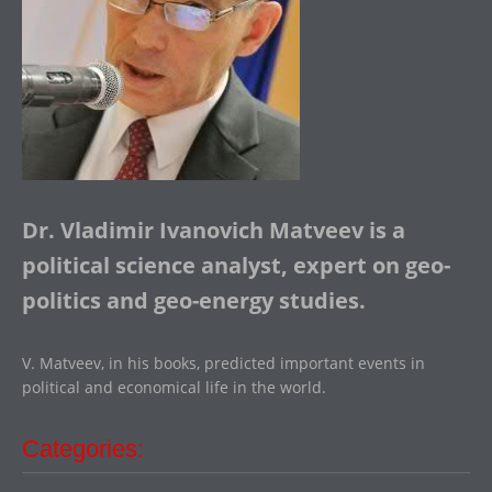
Dr. Vladimir Ivanovich Matveev is a
political science analyst, expert on geo-
politics and geo-energy studies.
V. Matveev, in his books, predicted important events in
political and economical life in the world.
Categories: