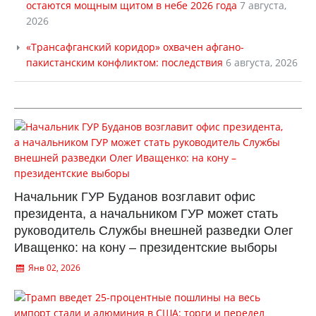
остаются мощным щитом в небе 2026 года
7 августа,
2026
«Трансафганский коридор» охвачен афгано-
пакистанским конфликтом: последствия
6 августа, 2026
Начальник ГУР Буданов возглавит офис
президента, а начальником ГУР может стать
руководитель Службы внешней разведки Олег
Иващенко: на кону – президентские выборы
Янв 02, 2026