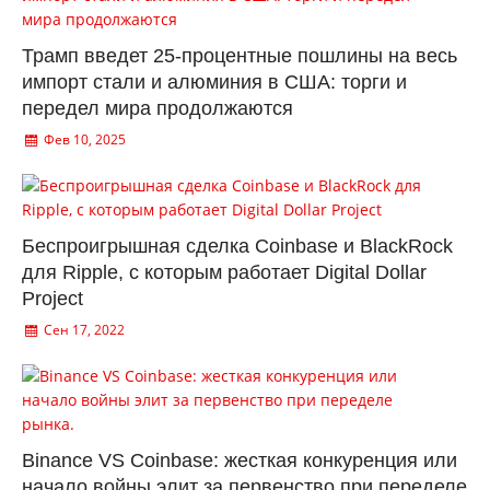
Трамп введет 25-процентные пошлины на весь
импорт стали и алюминия в США: торги и
передел мира продолжаются
Фев 10, 2025
Беспроигрышная сделка Coinbase и BlackRock
для Ripple, с которым работает Digital Dollar
Project
Сен 17, 2022
Binance VS Coinbase: жесткая конкуренция или
начало войны элит за первенство при переделе