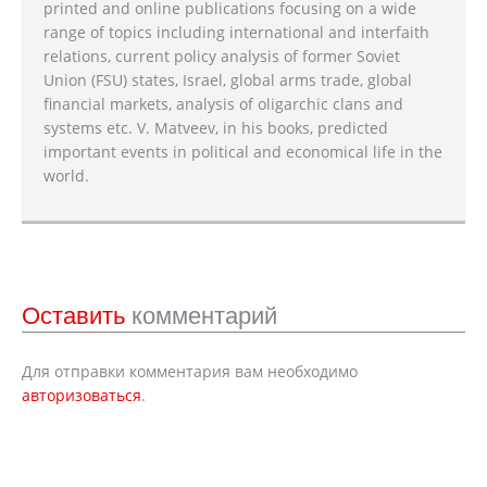
printed and online publications focusing on a wide
range of topics including international and interfaith
relations, current policy analysis of former Soviet
Union (FSU) states, Israel, global arms trade, global
financial markets, analysis of oligarchic clans and
systems etc. V. Matveev, in his books, predicted
important events in political and economical life in the
world.
Оставить
комментарий
Для отправки комментария вам необходимо
авторизоваться
.