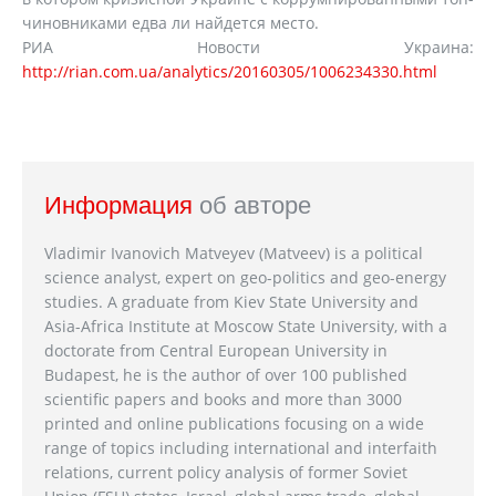
чиновниками едва ли найдется место.
РИА Новости Украина:
http://rian.com.ua/analytics/20160305/1006234330.html
Информация
об авторе
Vladimir Ivanovich Matveyev (Matveev) is a political
science analyst, expert on geo-politics and geo-energy
studies. A graduate from Kiev State University and
Asia-Africa Institute at Moscow State University, with a
doctorate from Central European University in
Budapest, he is the author of over 100 published
scientific papers and books and more than 3000
printed and online publications focusing on a wide
range of topics including international and interfaith
relations, current policy analysis of former Soviet