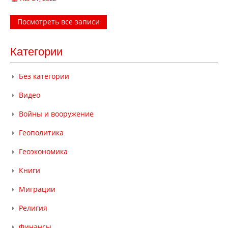
Посмотреть все записи
Категории
Без категории
Видео
Войны и вооружение
Геополитика
Геоэкономика
Книги
Миграции
Религия
Финансы