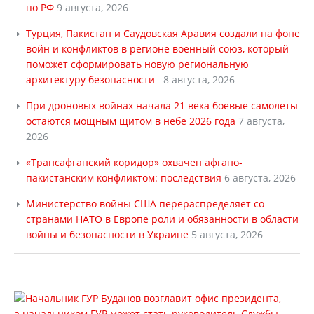
по РФ
9 августа, 2026
Турция, Пакистан и Саудовская Аравия создали на фоне
войн и конфликтов в регионе военный союз, который
поможет сформировать новую региональную
архитектуру безопасности
8 августа, 2026
При дроновых войнах начала 21 века боевые самолеты
остаются мощным щитом в небе 2026 года
7 августа,
2026
«Трансафганский коридор» охвачен афгано-
пакистанским конфликтом: последствия
6 августа, 2026
Министерство войны США перераспределяет со
странами НАТО в Европе роли и обязанности в области
войны и безопасности в Украине
5 августа, 2026