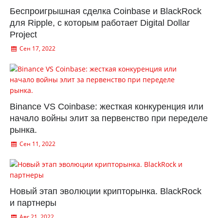
Беспроигрышная сделка Coinbase и BlackRock
для Ripple, с которым работает Digital Dollar
Project
Сен 17, 2022
Binance VS Coinbase: жесткая конкуренция или
начало войны элит за первенство при переделе
рынка.
Сен 11, 2022
Новый этап эволюции крипторынка. BlackRock
и партнеры
Авг 21, 2022