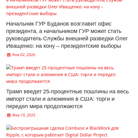
Начальник ГУР Буданов возглавит офис
президента, а начальником ГУР может стать
руководитель Службы внешней разведки Олег
Иващенко: на кону – президентские выборы
Янв 02, 2026
Трамп введет 25-процентные пошлины на весь
импорт стали и алюминия в США: торги и
передел мира продолжаются
Фев 10, 2025