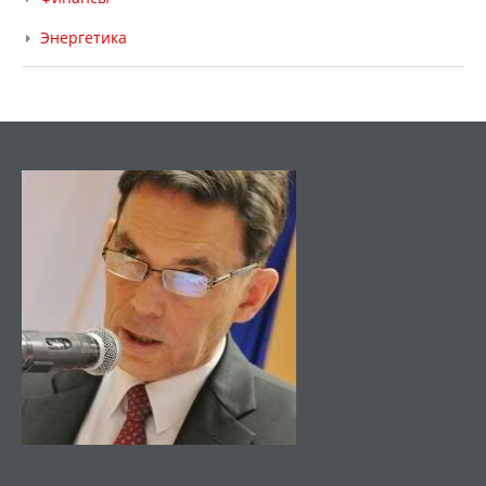
Энергетика