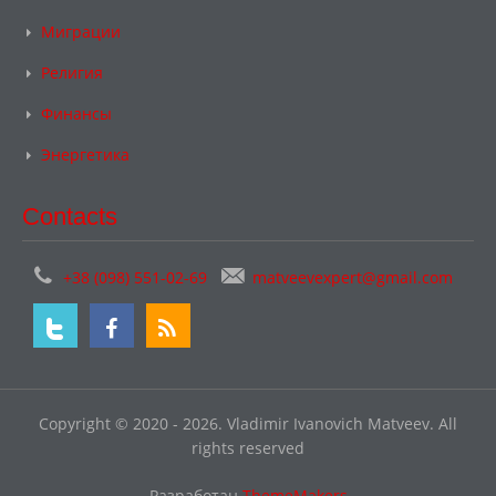
Миграции
Религия
Финансы
Энергетика
Contacts
+38 (098) 551-02-69
matveevexpert@gmail.com
Copyright © 2020 - 2026. Vladimir Ivanovich Matveev. All
rights reserved
Разработан
ThemeMakers