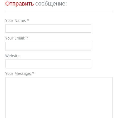
Отправить
сообщение:
Your Name:
*
Your Email:
*
Website
Your Message:
*