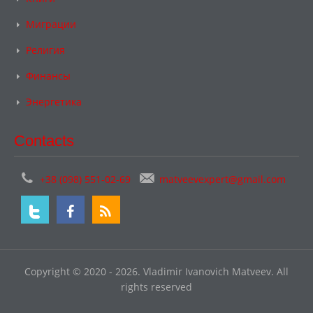
Миграции
Религия
Финансы
Энергетика
Contacts
+38 (098) 551-02-69
matveevexpert@gmail.com
Copyright © 2020 - 2026. Vladimir Ivanovich Matveev. All
rights reserved