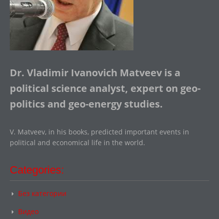
Dr. Vladimir Ivanovich Matveev is a
political science analyst, expert on geo-
politics and geo-energy studies.
V. Matveev, in his books, predicted important events in
political and economical life in the world.
Categories:
Без категории
Видео