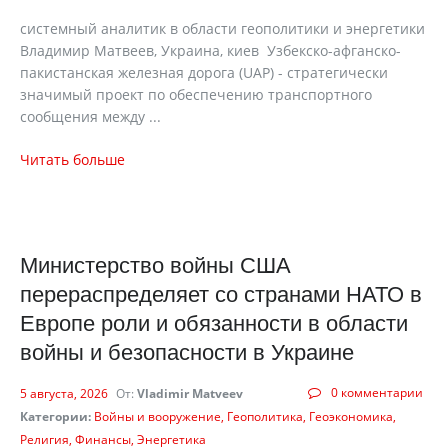
cистемный аналитик в области геополитики и энергетики
Владимир Матвеев, Украина, киев Узбекско-афганско-
пакистанская железная дорога (UAP) - стратегически
значимый проект по обеспечению транспортного
сообщения между ...
Читать больше
Министерство войны США
перераспределяет со странами НАТО в
Европе роли и обязанности в области
войны и безопасности в Украине
0 комментарии
5 августа, 2026
От:
Vladimir Matveev
Категории:
Войны и вооружение
Геополитика
Геоэкономика
Религия
Финансы
Энергетика