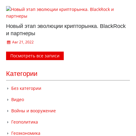
Новый этап эволюции крипторынка. BlackRock
и партнеры
Авг 21, 2022
Посмотреть все записи
Категории
Без категории
Видео
Войны и вооружение
Геополитика
Геоэкономика