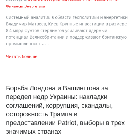
Финансы
Энергетика
Системный аналитик в области геополитики и энергетики
Владимир Матвеев, Киев Крупные инвестиции в размере
8,4 млрд фунтов стерлингов усиливают ядерный
потенциал Великобритании и поддерживают британскую
промышленность. ...
Читать больше
Борьба Лондона и Вашингтона за
передел недр Украины: накладки
соглашений, коррупция, скандалы,
осторожность Трампа в
предоставлении Patriot, выборы в трех
значимых странах