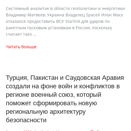
Системный аналитик в области геополитики и энергетики
Владимир Матвеев, Украина Владелец SpaceX Илон Маск
отказался предоставить ВСУ Starlink для ударов по
ракетным пусковым установкам в России, поскольку
считает тако ...
Читать больше
Турция, Пакистан и Саудовская Аравия
создали на фоне войн и конфликтов в
регионе военный союз, который
поможет сформировать новую
региональную архитектуру
безопасности