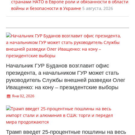
странами НАТО в Европе роли и обязанности в области
войны и безопасности в Украине
5 августа, 2026
Начальник ГУР Буданов возглавит офис
президента, а начальником ГУР может стать
руководитель Службы внешней разведки Олег
Иващенко: на кону – президентские выборы
Янв 02, 2026
Трамп введет 25-процентные пошлины на весь