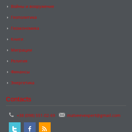
Войны и вооружение
Геополитика
Геоэкономика
Книги
Миграции
Религия
Финансы
Энергетика
Contacts
+38 (098) 551-02-69
matveevexpert@gmail.com