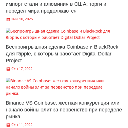
импорт стали и алюминия в США: торги и
передел мира продолжаются
Фев 10, 2025
Беспроигрышная сделка Coinbase и BlackRock
для Ripple, с которым работает Digital Dollar
Project
Сен 17, 2022
Binance VS Coinbase: жесткая конкуренция или
начало войны элит за первенство при переделе
рынка.
Сен 11, 2022