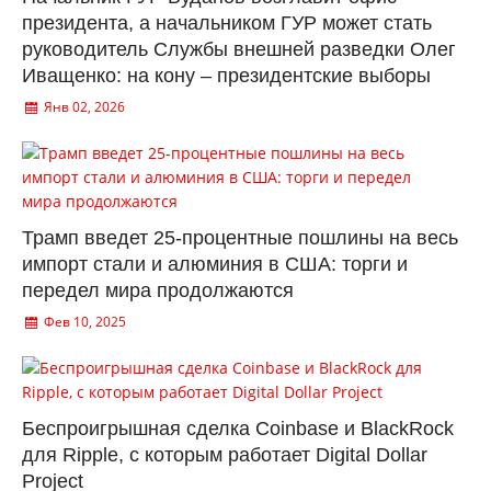
президента, а начальником ГУР может стать
руководитель Службы внешней разведки Олег
Иващенко: на кону – президентские выборы
Янв 02, 2026
Трамп введет 25-процентные пошлины на весь
импорт стали и алюминия в США: торги и
передел мира продолжаются
Фев 10, 2025
Беспроигрышная сделка Coinbase и BlackRock
для Ripple, с которым работает Digital Dollar
Project