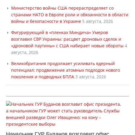
Министерство войны США перераспределяет со
странами НАТО в Европе роли и обязанности в области
войны и безопасности в Украине
5 августа, 2026
Фигурирующий в «пленках Миндича» Умеров
возглавил СВР Украины: расцвет дроновых сделок и
«дроновой паутины» с США набирает новые обороты
4
августа, 2026
Великобритания продолжает усиливать ядерный
потенциал: продвижение атомных подлодок нового
поколения и подводных БПЛА
3 августа, 2026
Начальник ГУР Буданов возглавит офис