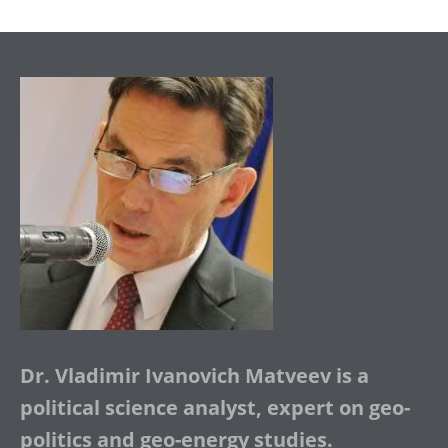
Dr. Vladimir Ivanovich Matveev is a
political science analyst, expert on geo-
politics and geo-energy studies.