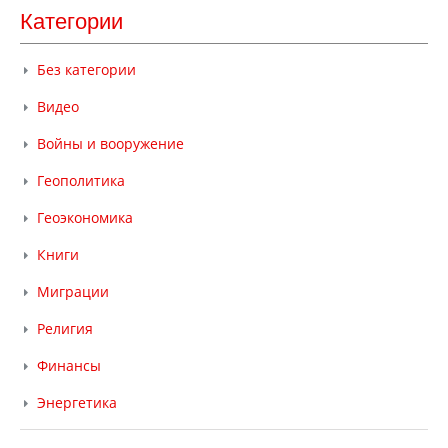
Категории
Без категории
Видео
Войны и вооружение
Геополитика
Геоэкономика
Книги
Миграции
Религия
Финансы
Энергетика