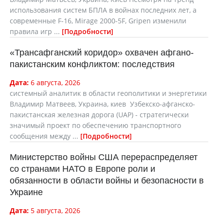
использования систем БПЛА в войнах последних лет, а
современные F-16, Mirage 2000-5F, Gripen изменили
правила игр ...
Подробности
«Трансафганский коридор» охвачен афгано-
пакистанским конфликтом: последствия
Дата:
6 августа, 2026
cистемный аналитик в области геополитики и энергетики
Владимир Матвеев, Украина, киев Узбекско-афганско-
пакистанская железная дорога (UAP) - стратегически
значимый проект по обеспечению транспортного
сообщения между ...
Подробности
Министерство войны США перераспределяет
со странами НАТО в Европе роли и
обязанности в области войны и безопасности в
Украине
Дата:
5 августа, 2026