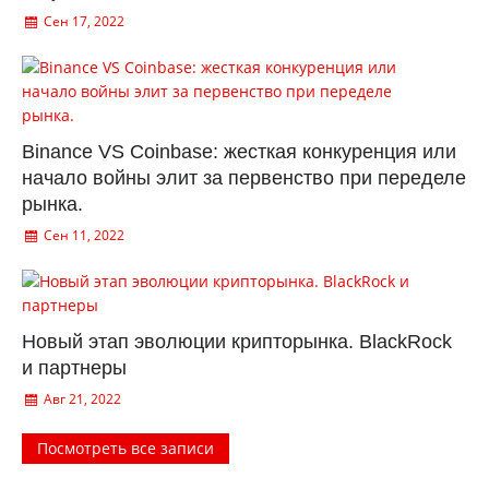
Сен 17, 2022
Binance VS Coinbase: жесткая конкуренция или
начало войны элит за первенство при переделе
рынка.
Сен 11, 2022
Новый этап эволюции крипторынка. BlackRock
и партнеры
Авг 21, 2022
Посмотреть все записи