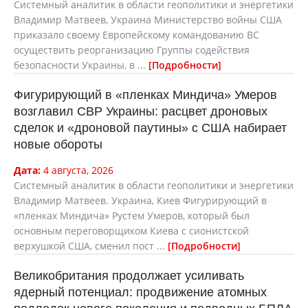
Системный аналитик в области геополитики и энергетики
Владимир Матвеев, Украина Министерство войны США
приказало своему Европейскому командованию ВС
осуществить реорганизацию Группы содействия
безопасности Украины, в ...
Подробности
Фигурирующий в «пленках Миндича» Умеров
возглавил СВР Украины: расцвет дроновых
сделок и «дроновой паутины» с США набирает
новые обороты
Дата:
4 августа, 2026
Системный аналитик в области геополитики и энергетики
Владимир Матвеев. Украина, Киев Фигурирующий в
«пленках Миндича» Рустем Умеров, который был
основным переговорщиком Киева с сионистской
верхушкой США, сменил пост ...
Подробности
Великобритания продолжает усиливать
ядерный потенциал: продвижение атомных