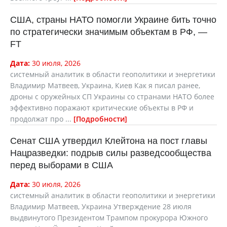
США, страны НАТО помогли Украине бить точно
по стратегически значимым объектам в РФ, —
FT
Дата:
30 июля, 2026
cистемный аналитик в области геополитики и энергетики
Владимир Матвеев, Украина, Киев Как я писал ранее,
дроны с оружейных СП Украины со странами НАТО более
эффективно поражают критические объекты в РФ и
продолжат про ...
Подробности
Сенат США утвердил Клейтона на пост главы
Нацразведки: подрыв силы разведсообщества
перед выборами в США
Дата:
30 июля, 2026
cистемный аналитик в области геополитики и энергетики
Владимир Матвеев, Украина Утверждение 28 июля
выдвинутого Президентом Трампом прокурора Южного