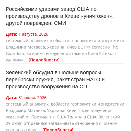
Российскими ударами завод США по
производству дронов в Киеве «уничтожен»,
другой поврежден: СМИ
Дата:
1 августа, 2026
системный аналитик в области геополитики и энергетики
Владимир Матвеев, Украина. Киев ВС РФ, согласно The
Guardian, во время воздушной атаки на Киев 24 июля
ударили ...
Подробности
Зеленский обсудил в Польше вопросы
переброски оружия, ракет стран НАТО и
производство вооружения на СП
Дата:
31 июля, 2026
системный аналитик вобласти геополитики и энергетики
Владимир Матвеев, Украина, Киев После получения
указаний от Президента США Трампа в США, Зеленский
29 июля отправился заглаживать отношения с членом
военного треуг ...
Подробности