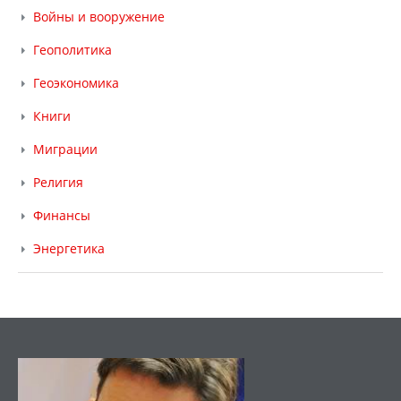
Войны и вооружение
Геополитика
Геоэкономика
Книги
Миграции
Религия
Финансы
Энергетика