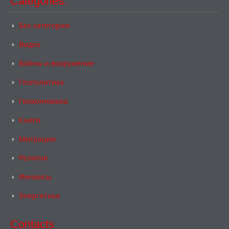
Categories:
Без категории
Видео
Войны и вооружение
Геополитика
Геоэкономика
Книги
Миграции
Религия
Финансы
Энергетика
Contacts