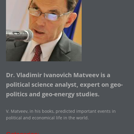
Dr. Vladimir Ivanovich Matveev is a
political science analyst, expert on geo-
politics and geo-energy studies.
V. Matveev, in his books, predicted important events in
political and economical life in the world.