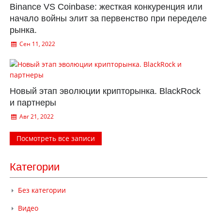
Binance VS Coinbase: жесткая конкуренция или
начало войны элит за первенство при переделе
рынка.
Сен 11, 2022
Новый этап эволюции крипторынка. BlackRock
и партнеры
Авг 21, 2022
Посмотреть все записи
Категории
Без категории
Видео