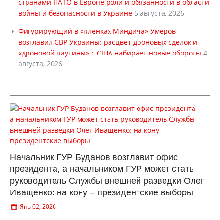
странами НАТО в Европе роли и обязанности в области
войны и безопасности в Украине
5 августа, 2026
Фигурирующий в «пленках Миндича» Умеров
возглавил СВР Украины: расцвет дроновых сделок и
«дроновой паутины» с США набирает новые обороты
4
августа, 2026
Начальник ГУР Буданов возглавит офис
президента, а начальником ГУР может стать
руководитель Службы внешней разведки Олег
Иващенко: на кону – президентские выборы
Янв 02, 2026