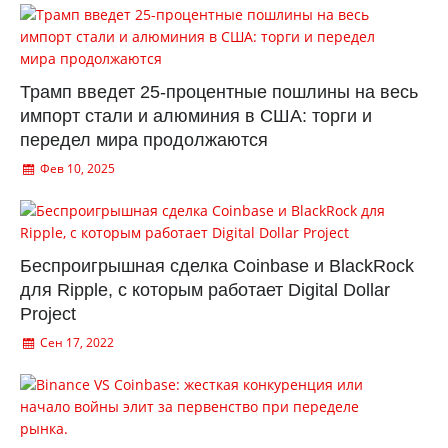
Трамп введет 25-процентные пошлины на весь
импорт стали и алюминия в США: торги и
передел мира продолжаются
Фев 10, 2025
Беспроигрышная сделка Coinbase и BlackRock
для Ripple, с которым работает Digital Dollar
Project
Сен 17, 2022