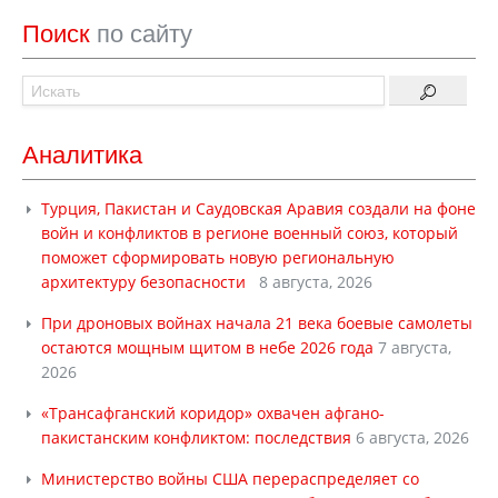
Поиск
по сайту
Аналитика
Турция, Пакистан и Саудовская Аравия создали на фоне
войн и конфликтов в регионе военный союз, который
поможет сформировать новую региональную
архитектуру безопасности
8 августа, 2026
При дроновых войнах начала 21 века боевые самолеты
остаются мощным щитом в небе 2026 года
7 августа,
2026
«Трансафганский коридор» охвачен афгано-
пакистанским конфликтом: последствия
6 августа, 2026
Министерство войны США перераспределяет со