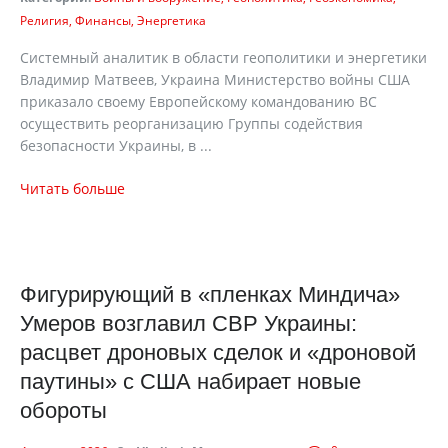
Религия
Финансы
Энергетика
Системный аналитик в области геополитики и энергетики
Владимир Матвеев, Украина Министерство войны США
приказало своему Европейскому командованию ВС
осуществить реорганизацию Группы содействия
безопасности Украины, в ...
Читать больше
Фигурирующий в «пленках Миндича»
Умеров возглавил СВР Украины:
расцвет дроновых сделок и «дроновой
паутины» с США набирает новые
обороты