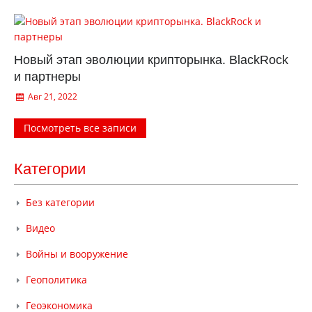
Новый этап эволюции крипторынка. BlackRock
и партнеры
Авг 21, 2022
Посмотреть все записи
Категории
Без категории
Видео
Войны и вооружение
Геополитика
Геоэкономика