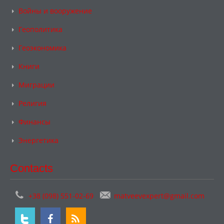
Войны и вооружение
Геополитика
Геоэкономика
Книги
Миграции
Религия
Финансы
Энергетика
Contacts
+38 (098) 551-02-69
matveevexpert@gmail.com