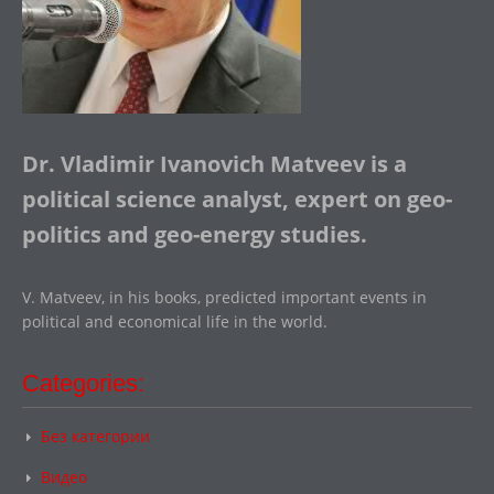
Dr. Vladimir Ivanovich Matveev is a
political science analyst, expert on geo-
politics and geo-energy studies.
V. Matveev, in his books, predicted important events in
political and economical life in the world.
Categories:
Без категории
Видео