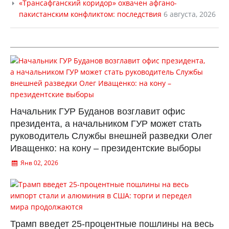
«Трансафганский коридор» охвачен афгано-
пакистанским конфликтом: последствия
6 августа, 2026
Начальник ГУР Буданов возглавит офис
президента, а начальником ГУР может стать
руководитель Службы внешней разведки Олег
Иващенко: на кону – президентские выборы
Янв 02, 2026
Трамп введет 25-процентные пошлины на весь