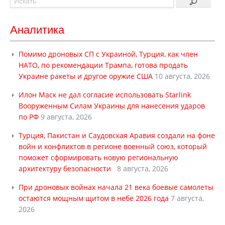
Аналитика
Помимо дроновых СП с Украиной, Турция, как член
НАТО, по рекомендации Трампа, готова продать
Украине ракеты и другое оружие США
10 августа, 2026
Илон Маск не дал согласие использовать Starlink
Вооруженным Силам Украины для нанесения ударов
по РФ
9 августа, 2026
Турция, Пакистан и Саудовская Аравия создали на фоне
войн и конфликтов в регионе военный союз, который
поможет сформировать новую региональную
архитектуру безопасности
8 августа, 2026
При дроновых войнах начала 21 века боевые самолеты
остаются мощным щитом в небе 2026 года
7 августа,
2026