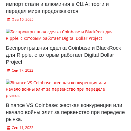
импорт стали и алюминия в США: торги и
передел мира продолжаются
Фев 10, 2025
Беспроигрышная сделка Coinbase и BlackRock
для Ripple, с которым работает Digital Dollar
Project
Сен 17, 2022
Binance VS Coinbase: жесткая конкуренция или
начало войны элит за первенство при переделе
рынка.
Сен 11, 2022