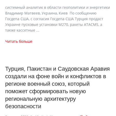
cистемный аналитик в области геополитики и энергетики
Владимир Матвеев, Украина, Киев По сообщению
Госдепа США, с согласия Госдепа США Турция продаст
Украине пусковые установки M270, ракеты ATACMS, а
также кассетные ...
Читать больше
Турция, Пакистан и Саудовская Аравия
создали на фоне войн и конфликтов в
регионе военный союз, который
поможет сформировать новую
региональную архитектуру
безопасности