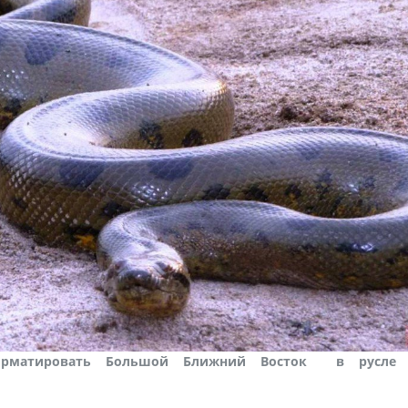
форматировать Большой Ближний Восток в русле 