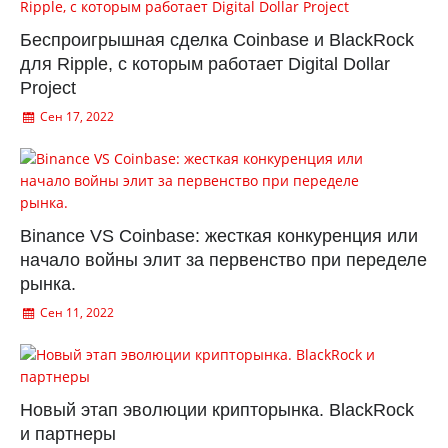
Беспроигрышная сделка Coinbase и BlackRock
для Ripple, с которым работает Digital Dollar
Project
Сен 17, 2022
Binance VS Coinbase: жесткая конкуренция или
начало войны элит за первенство при переделе
рынка.
Сен 11, 2022
Новый этап эволюции крипторынка. BlackRock
и партнеры