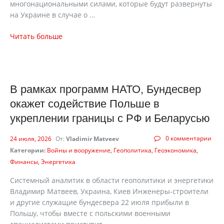
многонациональными силами, которые будут развернуты
на Украине в случае о ...
Читать больше
В рамках программ НАТО, Бундесвер
окажет содействие Польше в
укреплении границы с РФ и Беларусью
0 комментарии
24 июля, 2026
От:
Vladimir Matveev
Категории:
Войны и вооружение
Геополитика
Геоэкономика
Финансы
Энергетика
Системный аналитик в области геополитики и энергетики
Владимир Матвеев, Украина, Киев Инженеры-строители
и другие служащие бундесвера 22 июля прибыли в
Польшу, чтобы вместе с польскими военными