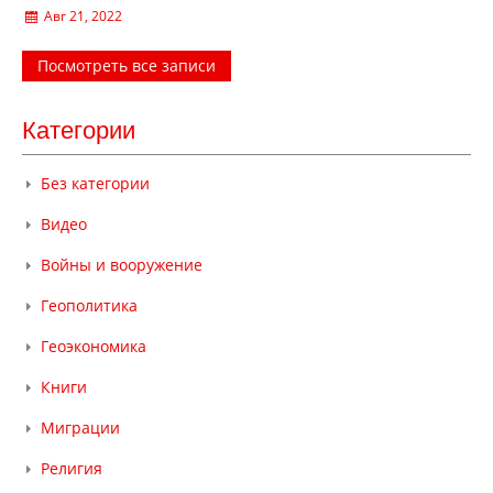
Авг 21, 2022
Посмотреть все записи
Категории
Без категории
Видео
Войны и вооружение
Геополитика
Геоэкономика
Книги
Миграции
Религия