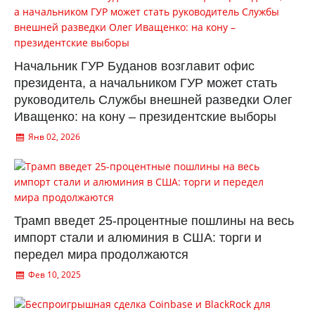
Начальник ГУР Буданов возглавит офис
президента, а начальником ГУР может стать
руководитель Службы внешней разведки Олег
Иващенко: на кону – президентские выборы
Янв 02, 2026
Трамп введет 25-процентные пошлины на весь
импорт стали и алюминия в США: торги и
передел мира продолжаются
Фев 10, 2025