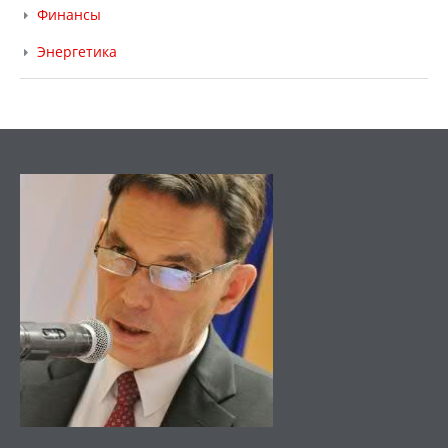
Финансы
Энергетика