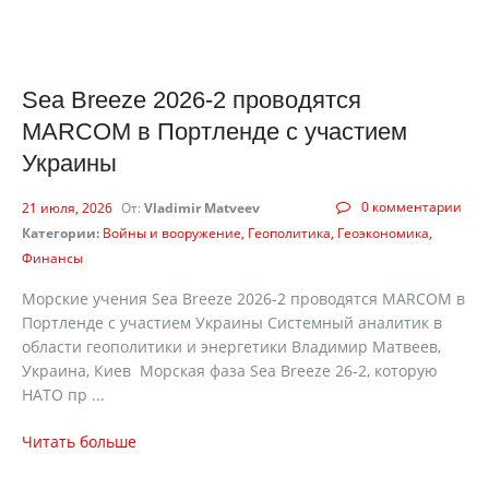
Sea Breeze 2026-2 проводятся
MARCOM в Портленде с участием
Украины
0 комментарии
21 июля, 2026
От:
Vladimir Matveev
Категории:
Войны и вооружение
Геополитика
Геоэкономика
Финансы
Морские учения Sea Breeze 2026-2 проводятся MARCOM в
Портленде с участием Украины Системный аналитик в
области геополитики и энергетики Владимир Матвеев,
Украина, Киев Морская фаза Sea Breeze 26-2, которую
НАТО пр ...
Читать больше