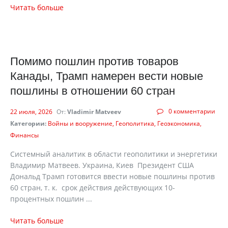
Читать больше
Помимо пошлин против товаров
Канады, Трамп намерен вести новые
пошлины в отношении 60 стран
0 комментарии
22 июля, 2026
От:
Vladimir Matveev
Категории:
Войны и вооружение
Геополитика
Геоэкономика
Финансы
Системный аналитик в области геополитики и энергетики
Владимир Матвеев. Украина, Киев Президент США
Дональд Трамп готовится ввести новые пошлины против
60 стран, т. к. срок действия действующих 10-
процентных пошлин ...
Читать больше