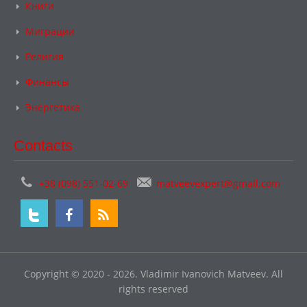
Книги
Миграции
Религия
Финансы
Энергетика
Contacts
+38 (098) 551-02-69
matveevexpert@gmail.com
Copyright © 2020 - 2026. Vladimir Ivanovich Matveev. All
rights reserved