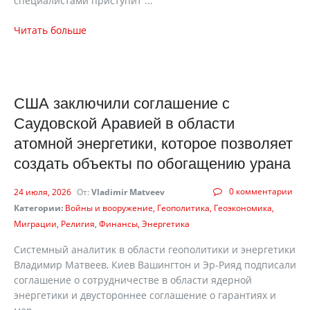
специалистами приступит ...
Читать больше
США заключили соглашение с
Саудовской Аравией в области
атомной энергетики, которое позволяет
создать объекты по обогащению урана
0 комментарии
24 июля, 2026
От:
Vladimir Matveev
Категории:
Войны и вооружение
Геополитика
Геоэкономика
Миграции
Религия
Финансы
Энергетика
Системный аналитик в области геополитики и энергетики
Владимир Матвеев, Киев Вашингтон и Эр-Рияд подписали
соглашение о сотрудничестве в области ядерной
энергетики и двустороннее соглашение о гарантиях и