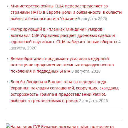
Министерство войны США перераспределяет со
странами НАТО в Европе роли и обязанности в области
войны и безопасности в Украине
5 августа, 2026
Фигурирующий в «пленках Миндича» Умеров
возглавил СВР Украины: расцвет дроновых сделок и
«дроновой паутины» с США набирает новые обороты
4
августа, 2026
Великобритания продолжает усиливать ядерный
потенциал: продвижение атомных подлодок нового
поколения и подводных БПЛА
3 августа, 2026
Борьба Лондона и Вашингтона за передел недр
Украины: накладки соглашений, коррупция, скандалы,
осторожность Трампа в предоставлении Patriot,
выборы в трех значимых странах
2 августа, 2026