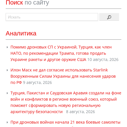
Поиск
по сайту
Аналитика
Помимо дроновых СП с Украиной, Турция, как член
НАТО, по рекомендации Трампа, готова продать
Украине ракеты и другое оружие США
10 августа, 2026
Илон Маск не дал согласие использовать Starlink
Вооруженным Силам Украины для нанесения ударов
по РФ
9 августа, 2026
Турция, Пакистан и Саудовская Аравия создали на фоне
войн и конфликтов в регионе военный союз, который
поможет сформировать новую региональную
архитектуру безопасности
8 августа, 2026
При дроновых войнах начала 21 века боевые самолеты