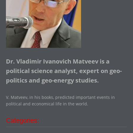
Dr. Vladimir Ivanovich Matveev is a
political science analyst, expert on geo-
politics and geo-energy studies.
V. Matveev, in his books, predicted important events in
political and economical life in the world.
Categories: