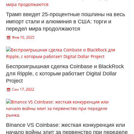
Трамп введет 25-процентные пошлины на весь
импорт стали и алюминия в США: торги и
передел мира продолжаются
Фев 10, 2025
Беспроигрышная сделка Coinbase и BlackRock
для Ripple, с которым работает Digital Dollar
Project
Сен 17, 2022
Binance VS Coinbase: жесткая конкуренция или
начало войны элит за первенство при переделе