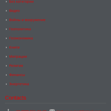
Без категории
Видео
Войны и вооружение
Геополитика
Геоэкономика
Книги
Миграции
Религия
Финансы
Энергетика
Contacts