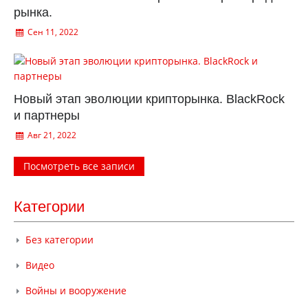
рынка.
Сен 11, 2022
Новый этап эволюции крипторынка. BlackRock
и партнеры
Авг 21, 2022
Посмотреть все записи
Категории
Без категории
Видео
Войны и вооружение