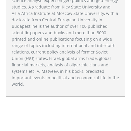
science analyst, expert on geo-politics and geo-energy
studies. A graduate from Kiev State University and
Asia-Africa Institute at Moscow State University, with a
doctorate from Central European University in
Budapest, he is the author of over 100 published
scientific papers and books and more than 3000
printed and online publications focusing on a wide
range of topics including international and interfaith
relations, current policy analysis of former Soviet
Union (FSU) states, Israel, global arms trade, global
financial markets, analysis of oligarchic clans and
systems etc. V. Matveev, in his books, predicted
important events in political and economical life in the
world.