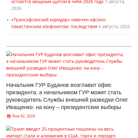
остаются мощным щитом в небе 2026 года
7 августа,
2026
«Трансафганский коридор» охвачен афгано-
пакистанским конфликтом: последствия
6 августа, 2026
Начальник ГУР Буданов возглавит офис
президента, а начальником ГУР может стать
руководитель Службы внешней разведки Олег
Иващенко: на кону – президентские выборы
Янв 02, 2026