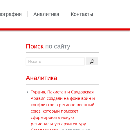
иография
Аналитика
Контакты
Поиск
по сайту
Аналитика
Турция, Пакистан и Саудовская
Аравия создали на фоне войн и
конфликтов в регионе военный
союз, который поможет
сформировать новую
региональную архитектуру