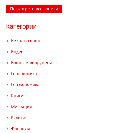
Посмотреть все записи
Категории
Без категории
Видео
Войны и вооружение
Геополитика
Геоэкономика
Книги
Миграции
Религия
Финансы