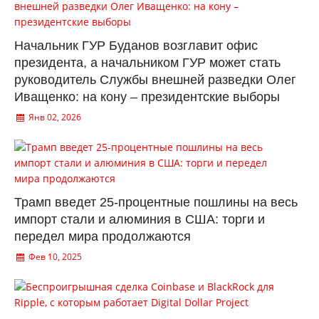
Начальник ГУР Буданов возглавит офис
президента, а начальником ГУР может стать
руководитель Службы внешней разведки Олег
Иващенко: на кону – президентские выборы
Янв 02, 2026
Трамп введет 25-процентные пошлины на весь
импорт стали и алюминия в США: торги и
передел мира продолжаются
Фев 10, 2025