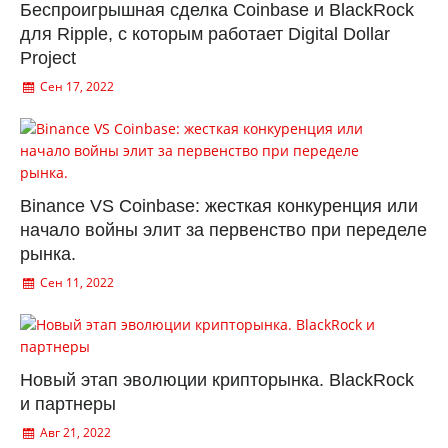
Беспроигрышная сделка Coinbase и BlackRock
для Ripple, с которым работает Digital Dollar
Project
Сен 17, 2022
Binance VS Coinbase: жесткая конкуренция или
начало войны элит за первенство при переделе
рынка.
Сен 11, 2022
Новый этап эволюции крипторынка. BlackRock
и партнеры
Авг 21, 2022