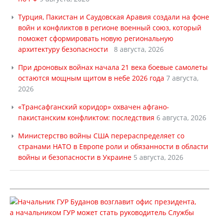
Турция, Пакистан и Саудовская Аравия создали на фоне
войн и конфликтов в регионе военный союз, который
поможет сформировать новую региональную
архитектуру безопасности
8 августа, 2026
При дроновых войнах начала 21 века боевые самолеты
остаются мощным щитом в небе 2026 года
7 августа,
2026
«Трансафганский коридор» охвачен афгано-
пакистанским конфликтом: последствия
6 августа, 2026
Министерство войны США перераспределяет со
странами НАТО в Европе роли и обязанности в области
войны и безопасности в Украине
5 августа, 2026