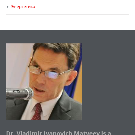
Энергетика
Dr. Vladimir Ivanovich Matveev is a