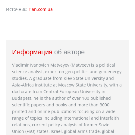
Источник:
rian.com.ua
Информация
об авторе
Vladimir Ivanovich Matveyev (Matveev) is a political
science analyst, expert on geo-politics and geo-energy
studies. A graduate from Kiev State University and
Asia-Africa Institute at Moscow State University, with a
doctorate from Central European University in
Budapest, he is the author of over 100 published
scientific papers and books and more than 3000
printed and online publications focusing on a wide
range of topics including international and interfaith
relations, current policy analysis of former Soviet
Union (FSU) states, Israel, global arms trade, global