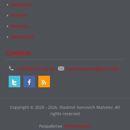
Миграции
Религия
Финансы
Энергетика
Contacts
+38 (098) 551-02-69
matveevexpert@gmail.com
Copyright © 2020 - 2026. Vladimir Ivanovich Matveev. All
rights reserved
Разработан
ThemeMakers