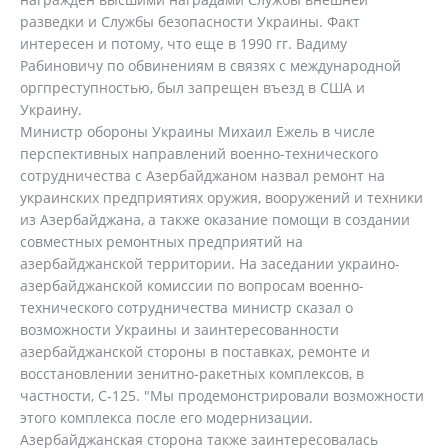
разведки и Службы безопасности Украины. Факт
интересен и потому, что еще в 1990 гг. Вадиму
Рабиновичу по обвинениям в связях с международной
оргпреступностью, был запрещен въезд в США и
Украину.
Министр обороны Украины Михаил Ежель в числе
перспективных направлений военно-технического
сотрудничества с Азербайджаном назвал ремонт на
украинских предприятиях оружия, вооружений и техники
из Азербайджана, а также оказание помощи в создании
совместных ремонтных предприятий на
азербайджанской территории. На заседании украино-
азербайджанской комиссии по вопросам военно-
технического сотрудничества министр сказал о
возможности Украины и заинтересованности
азербайджанской стороны в поставках, ремонте и
восстановлении зенитно-ракетных комплексов, в
частности, С-125. "Мы продемонстрировали возможности
этого комплекса после его модернизации.
Азербайджанская сторона также заинтересовалась