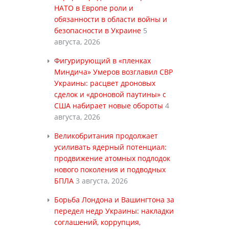
НАТО в Европе роли и
обязанности в области войны и
безопасности в Украине
5
августа, 2026
Фигурирующий в «пленках
Миндича» Умеров возглавил СВР
Украины: расцвет дроновых
сделок и «дроновой паутины» с
США набирает новые обороты
4
августа, 2026
Великобритания продолжает
усиливать ядерный потенциал:
продвижение атомных подлодок
нового поколения и подводных
БПЛА
3 августа, 2026
Борьба Лондона и Вашингтона за
передел недр Украины: накладки
соглашений, коррупция,