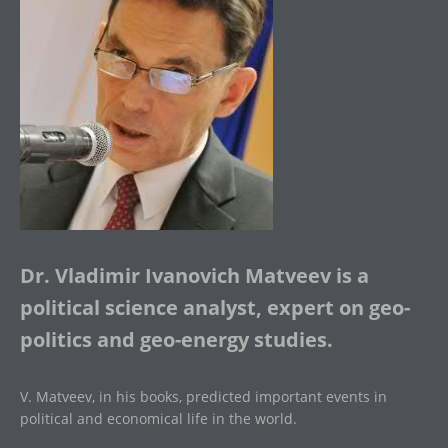
Dr. Vladimir Ivanovich Matveev is a
political science analyst, expert on geo-
politics and geo-energy studies.
V. Matveev, in his books, predicted important events in
political and economical life in the world.