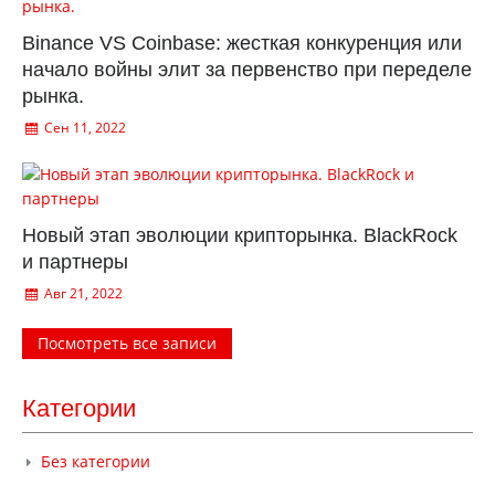
Binance VS Coinbase: жесткая конкуренция или
начало войны элит за первенство при переделе
рынка.
Сен 11, 2022
Новый этап эволюции крипторынка. BlackRock
и партнеры
Авг 21, 2022
Посмотреть все записи
Категории
Без категории