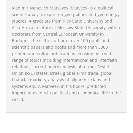
Vladimir Ivanovich Matveyev (Matveev) is a political
science analyst, expert on geo-politics and geo-energy
studies. A graduate from Kiev State University and
Asia-Africa Institute at Moscow State University, with a
doctorate from Central European University in
Budapest, he is the author of over 100 published
scientific papers and books and more than 3000
printed and online publications focusing on a wide
range of topics including international and interfaith
relations, current policy analysis of former Soviet
Union (FSU) states, Israel, global arms trade, global
financial markets, analysis of oligarchic clans and
systems etc. V. Matveev, in his books, predicted
important events in political and economical life in the
world.