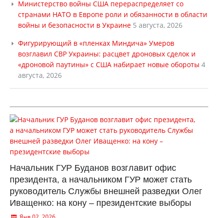
Министерство войны США перераспределяет со
странами НАТО в Европе роли и обязанности в области
войны и безопасности в Украине
5 августа, 2026
Фигурирующий в «пленках Миндича» Умеров
возглавил СВР Украины: расцвет дроновых сделок и
«дроновой паутины» с США набирает новые обороты
4
августа, 2026
Начальник ГУР Буданов возглавит офис
президента, а начальником ГУР может стать
руководитель Службы внешней разведки Олег
Иващенко: на кону – президентские выборы
Янв 02, 2026