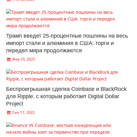
Трамп введет 25-процентные пошлины на весь
импорт стали и алюминия в США: торги и
передел мира продолжаются
Фев 10, 2025
Беспроигрышная сделка Coinbase и BlackRock
для Ripple, с которым работает Digital Dollar
Project
Сен 17, 2022