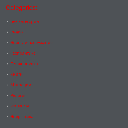
Categories:
Без категории
Видео
Войны и вооружение
Геополитика
Геоэкономика
Книги
Миграции
Религия
Финансы
Энергетика