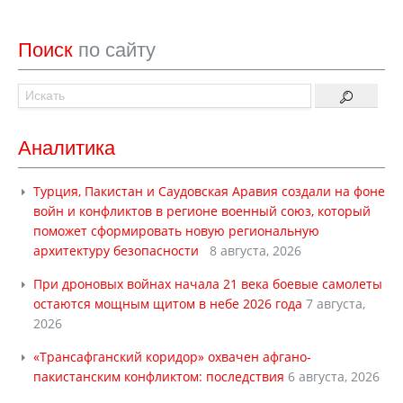
Поиск
по сайту
Аналитика
Турция, Пакистан и Саудовская Аравия создали на фоне
войн и конфликтов в регионе военный союз, который
поможет сформировать новую региональную
архитектуру безопасности
8 августа, 2026
При дроновых войнах начала 21 века боевые самолеты
остаются мощным щитом в небе 2026 года
7 августа,
2026
«Трансафганский коридор» охвачен афгано-
пакистанским конфликтом: последствия
6 августа, 2026