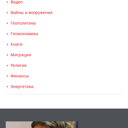
Видео
Войны и вооружение
Геополитика
Геоэкономика
Книги
Миграции
Религия
Финансы
Энергетика