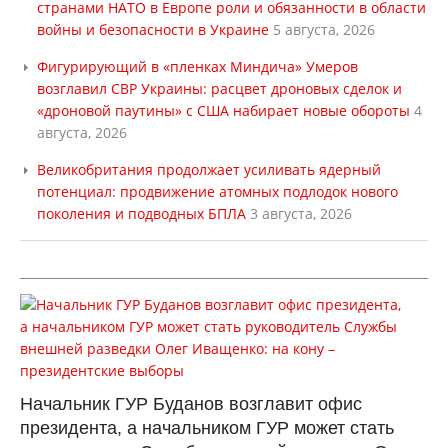
странами НАТО в Европе роли и обязанности в области
войны и безопасности в Украине
5 августа, 2026
Фигурирующий в «пленках Миндича» Умеров
возглавил СВР Украины: расцвет дроновых сделок и
«дроновой паутины» с США набирает новые обороты
4
августа, 2026
Великобритания продолжает усиливать ядерный
потенциал: продвижение атомных подлодок нового
поколения и подводных БПЛА
3 августа, 2026
Начальник ГУР Буданов возглавит офис
президента, а начальником ГУР может стать