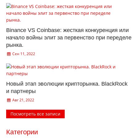
Binance VS Coinbase: жесткая конкуренция или
начало войны элит за первенство при переделе
рынка.
Сен 11, 2022
Новый этап эволюции крипторынка. BlackRock
и партнеры
Авг 21, 2022
Посмотреть все записи
Категории