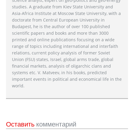
science analyst, expert on geo-politics and geo-energy
studies. A graduate from Kiev State University and
Asia-Africa Institute at Moscow State University, with a
doctorate from Central European University in
Budapest, he is the author of over 100 published
scientific papers and books and more than 3000
printed and online publications focusing on a wide
range of topics including international and interfaith
relations, current policy analysis of former Soviet
Union (FSU) states, Israel, global arms trade, global
financial markets, analysis of oligarchic clans and
systems etc. V. Matveev, in his books, predicted
important events in political and economical life in the
world.
Оставить
комментарий