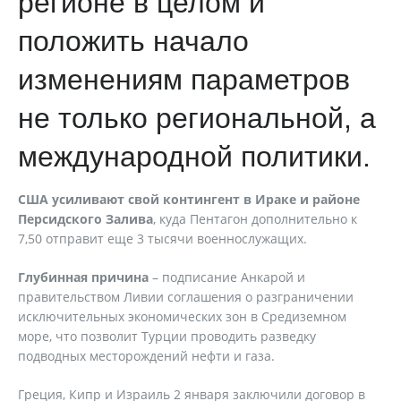
регионе в целом и
положить начало
изменениям параметров
не только региональной, а
международной политики.
США усиливают свой контингент в Ираке и районе
Персидского Залива
, куда Пентагон дополнительно к
7,50 отправит еще 3 тысячи военнослужащих.
Глубинная причина
– подписание Анкарой и
правительством Ливии соглашения о разграничении
исключительных экономических зон в Средиземном
море, что позволит Турции проводить разведку
подводных месторождений нефти и газа.
Греция, Кипр и Израиль 2 января заключили договор в