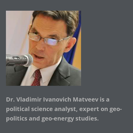
Dr. Vladimir Ivanovich Matveev is a
political science analyst, expert on geo-
politics and geo-energy studies.