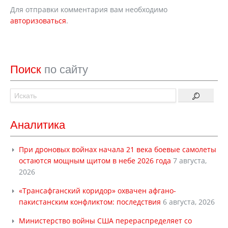
Для отправки комментария вам необходимо
авторизоваться
.
Поиск
по сайту
Аналитика
При дроновых войнах начала 21 века боевые самолеты
остаются мощным щитом в небе 2026 года
7 августа,
2026
«Трансафганский коридор» охвачен афгано-
пакистанским конфликтом: последствия
6 августа, 2026
Министерство войны США перераспределяет со