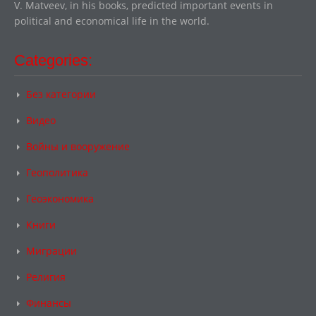
V. Matveev, in his books, predicted important events in
political and economical life in the world.
Categories:
Без категории
Видео
Войны и вооружение
Геополитика
Геоэкономика
Книги
Миграции
Религия
Финансы