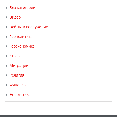
Без категории
Видео
Войны и вооружение
Геополитика
Геоэкономика
Книги
Миграции
Религия
Финансы
Энергетика