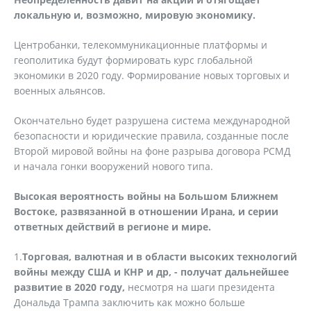
локальную и, возможно, мировую экономику.
Центробанки, телекоммуникационные платформы и
геополитика будут формировать курс глобальной
экономики в 2020 году. Формирование новых торговых и
военных альянсов.
Окончательно будет разрушена система международной
безопасности и юридические правила, созданные после
Второй мировой войны на фоне разрыва договора РСМД
и начала гонки вооружений нового типа.
Высокая вероятность войны на Большом Ближнем
Востоке, развязанной в отношении Ирана, и серии
ответных действий в регионе и мире.
1.
Торговая, валютная и в области высоких технологий
войны между США и КНР и др, - получат дальнейшее
развитие в 2020 году,
несмотря на шаги президента
Дональда Трампа заключить как можно больше