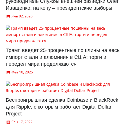
руководитель Службы внешней разведки Олег
Иващенко: на кону – президентские выборы
Янв 02, 2026
Трамп введет 25-процентные пошлины на весь
импорт стали и алюминия в США: торги и
передел мира продолжаются
Фев 10, 2025
Беспроигрышная сделка Coinbase и BlackRock
для Ripple, с которым работает Digital Dollar
Project
Сен 17, 2022