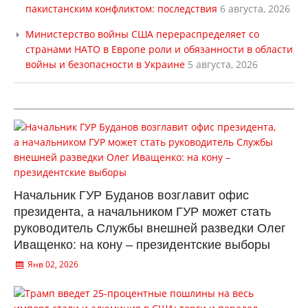
пакистанским конфликтом: последствия
6 августа, 2026
Министерство войны США перераспределяет со
странами НАТО в Европе роли и обязанности в области
войны и безопасности в Украине
5 августа, 2026
Начальник ГУР Буданов возглавит офис
президента, а начальником ГУР может стать
руководитель Службы внешней разведки Олег
Иващенко: на кону – президентские выборы
Янв 02, 2026