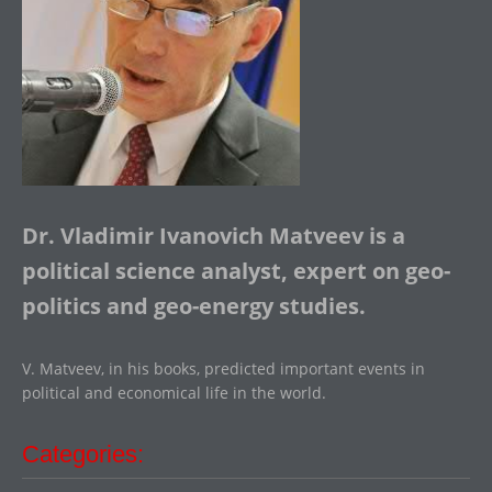
Dr. Vladimir Ivanovich Matveev is a
political science analyst, expert on geo-
politics and geo-energy studies.
V. Matveev, in his books, predicted important events in
political and economical life in the world.
Categories: