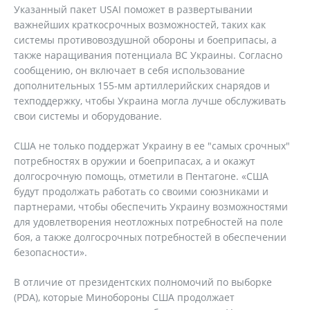
Указанный пакет USAI поможет в развертывании
важнейших краткосрочных возможностей, таких как
системы противовоздушной обороны и боеприпасы, а
также наращивания потенциала ВС Украины. Согласно
сообщению, он включает в себя использование
дополнительных 155-мм артиллерийских снарядов и
техподдержку, чтобы Украина могла лучше обслуживать
свои системы и оборудование.
США не только поддержат Украину в ее "самых срочных"
потребностях в оружии и боеприпасах, а и окажут
долгосрочную помощь, отметили в Пентагоне. «США
будут продолжать работать со своими союзниками и
партнерами, чтобы обеспечить Украину возможностями
для удовлетворения неотложных потребностей на поле
боя, а также долгосрочных потребностей в обеспечении
безопасности».
В отличие от президентских полномочий по выборке
(PDA), которые Минобороны США продолжает