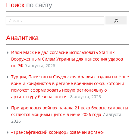
Поиск
по сайту
Аналитика
Илон Маск не дал согласие использовать Starlink
Вооруженным Силам Украины для нанесения ударов
по РФ
9 августа, 2026
Турция, Пакистан и Саудовская Аравия создали на фоне
войн и конфликтов в регионе военный союз, который
поможет сформировать новую региональную
архитектуру безопасности
8 августа, 2026
При дроновых войнах начала 21 века боевые самолеты
остаются мощным щитом в небе 2026 года
7 августа,
2026
«Трансафганский коридор» охвачен афгано-