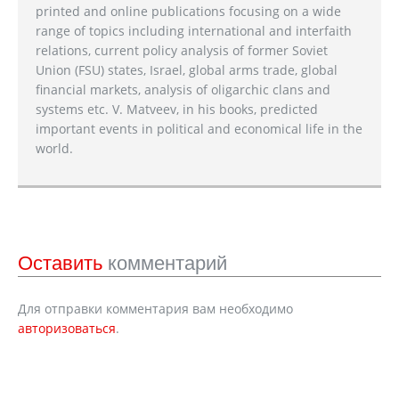
printed and online publications focusing on a wide
range of topics including international and interfaith
relations, current policy analysis of former Soviet
Union (FSU) states, Israel, global arms trade, global
financial markets, analysis of oligarchic clans and
systems etc. V. Matveev, in his books, predicted
important events in political and economical life in the
world.
Оставить
комментарий
Для отправки комментария вам необходимо
авторизоваться
.