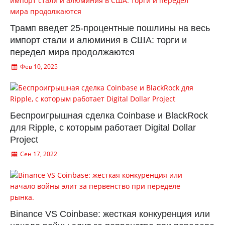
Трамп введет 25-процентные пошлины на весь
импорт стали и алюминия в США: торги и
передел мира продолжаются
Фев 10, 2025
Беспроигрышная сделка Coinbase и BlackRock
для Ripple, с которым работает Digital Dollar
Project
Сен 17, 2022
Binance VS Coinbase: жесткая конкуренция или