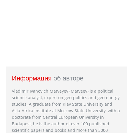
Информация
об авторе
Vladimir Ivanovich Matveyev (Matveev) is a political
science analyst, expert on geo-politics and geo-energy
studies. A graduate from Kiev State University and
Asia-Africa Institute at Moscow State University, with a
doctorate from Central European University in
Budapest, he is the author of over 100 published
scientific papers and books and more than 3000