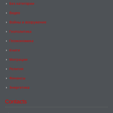
Без категории
Видео
Войны и вооружение
Геополитика
Геоэкономика
Книги
Миграции
Религия
Финансы
Энергетика
Contacts