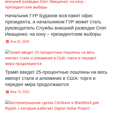
Начальник ГУР Буданов возглавит офис
президента, а начальником ГУР может стать
руководитель Службы внешней разведки Олег
Иващенко: на кону – президентские выборы
Янв 02, 2026
Трамп введет 25-процентные пошлины на весь
импорт стали и алюминия в США: торги и
передел мира продолжаются
Фев 10, 2025