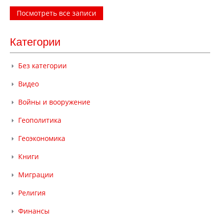
Посмотреть все записи
Категории
Без категории
Видео
Войны и вооружение
Геополитика
Геоэкономика
Книги
Миграции
Религия
Финансы