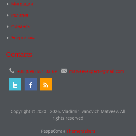
Миграции
Религия
Финансы
Энергетика
Contacts
+38 (098) 551-02-69
matveevexpert@gmail.com
Copyright © 2020 - 2026. Vladimir Ivanovich Matveev. All
rights reserved
Разработан
ThemeMakers