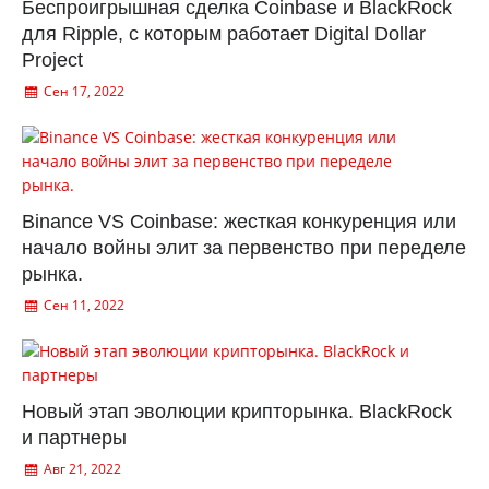
Беспроигрышная сделка Coinbase и BlackRock
для Ripple, с которым работает Digital Dollar
Project
Сен 17, 2022
Binance VS Coinbase: жесткая конкуренция или
начало войны элит за первенство при переделе
рынка.
Сен 11, 2022
Новый этап эволюции крипторынка. BlackRock
и партнеры
Авг 21, 2022