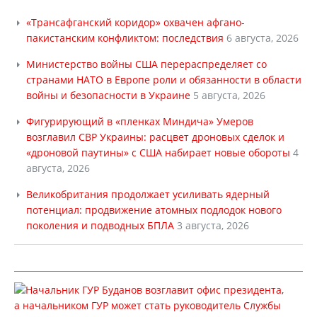
«Трансафганский коридор» охвачен афгано-
пакистанским конфликтом: последствия
6 августа, 2026
Министерство войны США перераспределяет со
странами НАТО в Европе роли и обязанности в области
войны и безопасности в Украине
5 августа, 2026
Фигурирующий в «пленках Миндича» Умеров
возглавил СВР Украины: расцвет дроновых сделок и
«дроновой паутины» с США набирает новые обороты
4
августа, 2026
Великобритания продолжает усиливать ядерный
потенциал: продвижение атомных подлодок нового
поколения и подводных БПЛА
3 августа, 2026