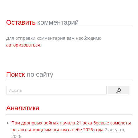
Оставить
комментарий
Для отправки комментария вам необходимо
авторизоваться
.
Поиск
по сайту
Аналитика
При дроновых войнах начала 21 века боевые самолеты
остаются мощным щитом в небе 2026 года
7 августа,
2026