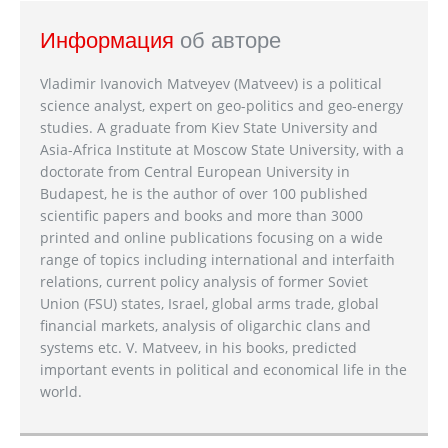
Информация
об авторе
Vladimir Ivanovich Matveyev (Matveev) is a political
science analyst, expert on geo-politics and geo-energy
studies. A graduate from Kiev State University and
Asia-Africa Institute at Moscow State University, with a
doctorate from Central European University in
Budapest, he is the author of over 100 published
scientific papers and books and more than 3000
printed and online publications focusing on a wide
range of topics including international and interfaith
relations, current policy analysis of former Soviet
Union (FSU) states, Israel, global arms trade, global
financial markets, analysis of oligarchic clans and
systems etc. V. Matveev, in his books, predicted
important events in political and economical life in the
world.