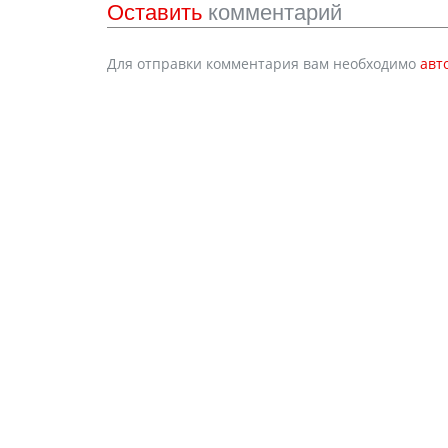
Оставить
комментарий
Для отправки комментария вам необходимо
авт