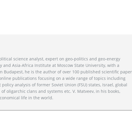
litical science analyst, expert on geo-politics and geo-energy
y and Asia-Africa Institute at Moscow State University, with a
n Budapest, he is the author of over 100 published scientific pape
line publications focusing on a wide range of topics including
 policy analysis of former Soviet Union (FSU) states, Israel, global
 of oligarchic clans and systems etc. V. Matveev, in his books,
conomical life in the world.