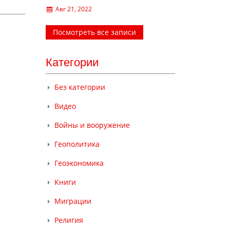
Авг 21, 2022
Посмотреть все записи
Категории
Без категории
Видео
Войны и вооружение
Геополитика
Геоэкономика
Книги
Миграции
Религия