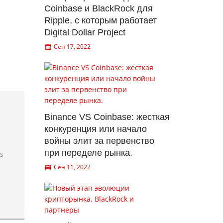
Coinbase и BlackRock для
Ripple, с которым работает
Digital Dollar Project
Сен 17, 2022
Binance VS Coinbase: жесткая
конкуренция или начало
войны элит за первенство
при переделе рынка.
rs
Сен 11, 2022