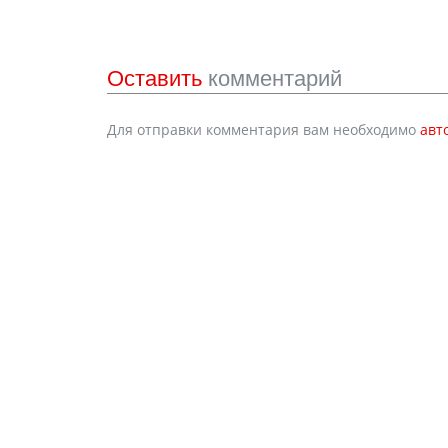
Оставить
комментарий
Для отправки комментария вам необходимо
авт