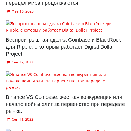
передел мира продолжаются
Фев 10, 2025
Беспроигрышная сделка Coinbase и BlackRock
для Ripple, с которым работает Digital Dollar
Project
Сен 17, 2022
Binance VS Coinbase: жесткая конкуренция или
начало войны элит за первенство при переделе
рынка.
Сен 11, 2022