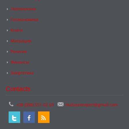
Геополитика
Геоэкономика
Книги
Миграции
Религия
Финансы
Энергетика
Contacts
+38 (098) 551-02-69
matveevexpert@gmail.com