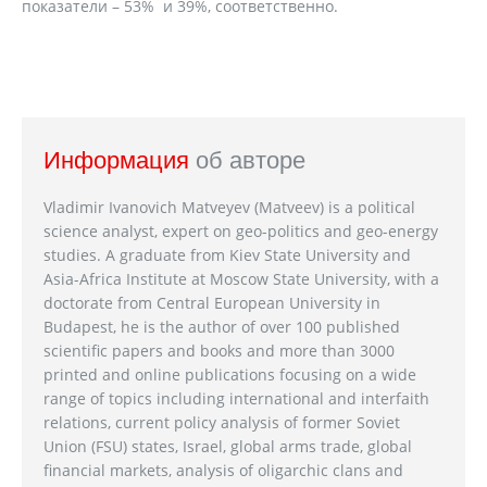
показатели – 53% и 39%, соответственно.
Информация
об авторе
Vladimir Ivanovich Matveyev (Matveev) is a political
science analyst, expert on geo-politics and geo-energy
studies. A graduate from Kiev State University and
Asia-Africa Institute at Moscow State University, with a
doctorate from Central European University in
Budapest, he is the author of over 100 published
scientific papers and books and more than 3000
printed and online publications focusing on a wide
range of topics including international and interfaith
relations, current policy analysis of former Soviet
Union (FSU) states, Israel, global arms trade, global
financial markets, analysis of oligarchic clans and