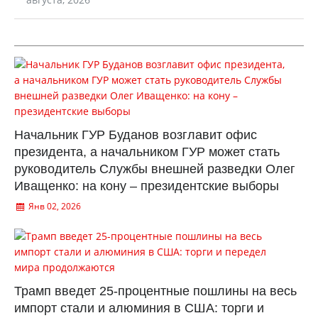
Начальник ГУР Буданов возглавит офис
президента, а начальником ГУР может стать
руководитель Службы внешней разведки Олег
Иващенко: на кону – президентские выборы
Янв 02, 2026
Трамп введет 25-процентные пошлины на весь
импорт стали и алюминия в США: торги и