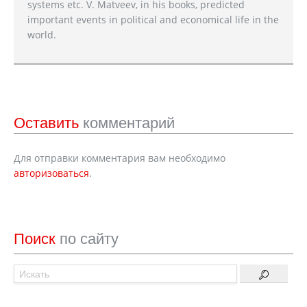
systems etc. V. Matveev, in his books, predicted
important events in political and economical life in the
world.
Оставить
комментарий
Для отправки комментария вам необходимо
авторизоваться
.
Поиск
по сайту