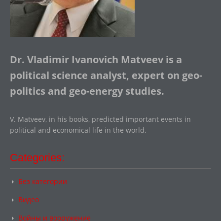
Dr. Vladimir Ivanovich Matveev is a
political science analyst, expert on geo-
politics and geo-energy studies.
V. Matveev, in his books, predicted important events in
political and economical life in the world.
Categories:
Без категории
Видео
Войны и вооружение