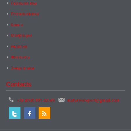
Геополитика
Геоэкономика
Книги
Миграции
Религия
Финансы
Энергетика
Contacts
+38 (098) 551-02-69
matveevexpert@gmail.com