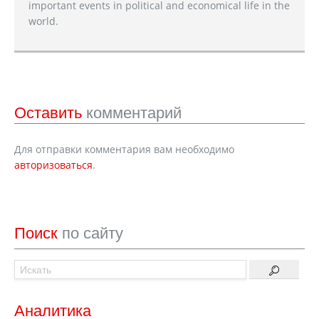
important events in political and economical life in the
world.
Оставить
комментарий
Для отправки комментария вам необходимо
авторизоваться
.
Поиск
по сайту
Аналитика