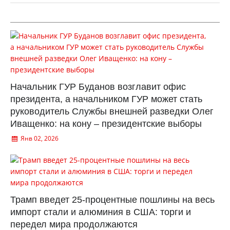
Начальник ГУР Буданов возглавит офис
президента, а начальником ГУР может стать
руководитель Службы внешней разведки Олег
Иващенко: на кону – президентские выборы
Янв 02, 2026
Трамп введет 25-процентные пошлины на весь
импорт стали и алюминия в США: торги и
передел мира продолжаются