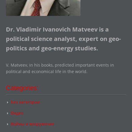
Dr. Vladimir Ivanovich Matveev is a
political science analyst, expert on geo-
politics and geo-energy studies.
V. Matveev, in his books, predicted important events in
political and economical life in the world.
Categories:
Без категории
Видео
Войны и вооружение