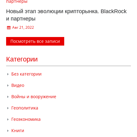
Новый этап эволюции крипторынка. BlackRock
и партнеры
Авг 21, 2022
Посмотреть все записи
Категории
Без категории
Видео
Войны и вооружение
Геополитика
Геоэкономика
Книги