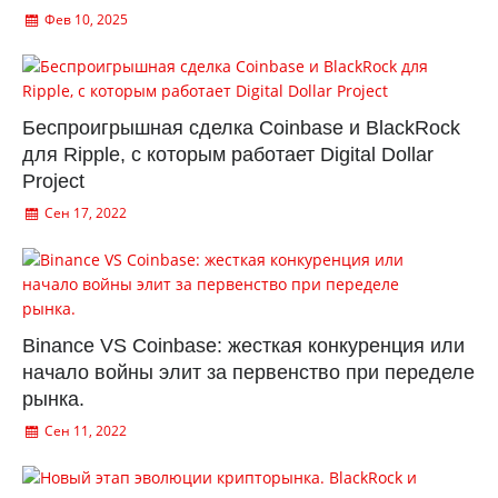
Фев 10, 2025
Беспроигрышная сделка Coinbase и BlackRock
для Ripple, с которым работает Digital Dollar
Project
Сен 17, 2022
Binance VS Coinbase: жесткая конкуренция или
начало войны элит за первенство при переделе
рынка.
Сен 11, 2022