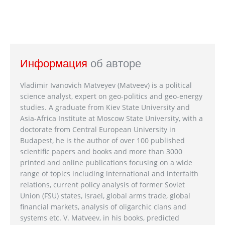
Информация
об авторе
Vladimir Ivanovich Matveyev (Matveev) is a political
science analyst, expert on geo-politics and geo-energy
studies. A graduate from Kiev State University and
Asia-Africa Institute at Moscow State University, with a
doctorate from Central European University in
Budapest, he is the author of over 100 published
scientific papers and books and more than 3000
printed and online publications focusing on a wide
range of topics including international and interfaith
relations, current policy analysis of former Soviet
Union (FSU) states, Israel, global arms trade, global
financial markets, analysis of oligarchic clans and
systems etc. V. Matveev, in his books, predicted