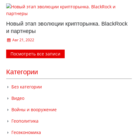
Новый этап эволюции крипторынка. BlackRock
и партнеры
Авг 21, 2022
Посмотреть все записи
Категории
Без категории
Видео
Войны и вооружение
Геополитика
Геоэкономика