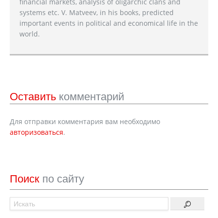
financial markets, analysis of oligarchic clans and
systems etc. V. Matveev, in his books, predicted
important events in political and economical life in the
world.
Оставить
комментарий
Для отправки комментария вам необходимо
авторизоваться
.
Поиск
по сайту