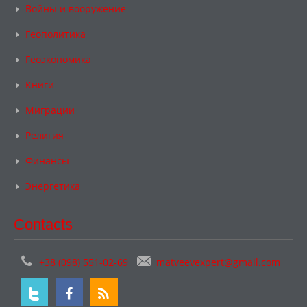
Войны и вооружение
Геополитика
Геоэкономика
Книги
Миграции
Религия
Финансы
Энергетика
Contacts
+38 (098) 551-02-69
matveevexpert@gmail.com