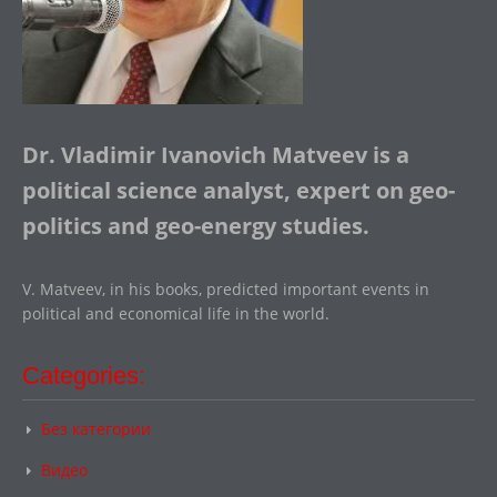
Dr. Vladimir Ivanovich Matveev is a
political science analyst, expert on geo-
politics and geo-energy studies.
V. Matveev, in his books, predicted important events in
political and economical life in the world.
Categories:
Без категории
Видео