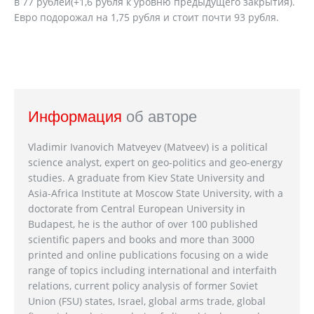
в 77 рублей(+1,6 рубля к уровню предыдущего закрытия).
Евро подорожал на 1,75 рубля и стоит почти 93 рубля.
Информация
об авторе
Vladimir Ivanovich Matveyev (Matveev) is a political
science analyst, expert on geo-politics and geo-energy
studies. A graduate from Kiev State University and
Asia-Africa Institute at Moscow State University, with a
doctorate from Central European University in
Budapest, he is the author of over 100 published
scientific papers and books and more than 3000
printed and online publications focusing on a wide
range of topics including international and interfaith
relations, current policy analysis of former Soviet
Union (FSU) states, Israel, global arms trade, global