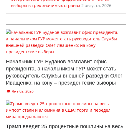
выборы в трех значимых странах
2 августа, 2026
Начальник ГУР Буданов возглавит офис
президента, а начальником ГУР может стать
руководитель Службы внешней разведки Олег
Иващенко: на кону – президентские выборы
Янв 02, 2026
Трамп введет 25-процентные пошлины на весь