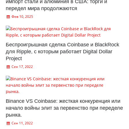
импорт стали и алюминия в США: торги и
передел мира продолжаются
Фев 10, 2025
Беспроигрышная сделка Coinbase и BlackRock
для Ripple, с которым работает Digital Dollar
Project
Сен 17, 2022
Binance VS Coinbase: жесткая конкуренция или
начало войны элит за первенство при переделе
рынка.
Сен 11, 2022