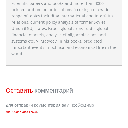
scientific papers and books and more than 3000
printed and online publications focusing on a wide
range of topics including international and interfaith
relations, current policy analysis of former Soviet
Union (FSU) states, Israel, global arms trade, global
financial markets, analysis of oligarchic clans and
systems etc. V. Matveev, in his books, predicted
important events in political and economical life in the
world.
Оставить
комментарий
Для отправки комментария вам необходимо
авторизоваться
.