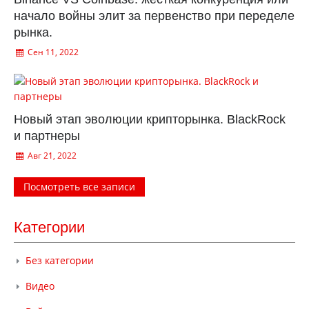
начало войны элит за первенство при переделе
рынка.
Сен 11, 2022
Новый этап эволюции крипторынка. BlackRock
и партнеры
Авг 21, 2022
Посмотреть все записи
Категории
Без категории
Видео