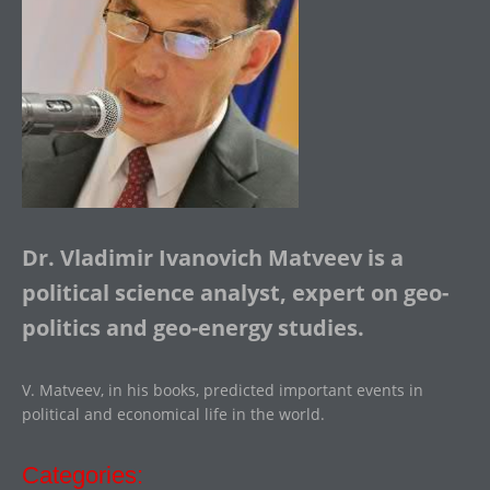
Dr. Vladimir Ivanovich Matveev is a
political science analyst, expert on geo-
politics and geo-energy studies.
V. Matveev, in his books, predicted important events in
political and economical life in the world.
Categories: