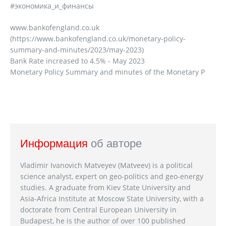
#экономика_и_финансы
www.bankofengland.co.uk
(https://www.bankofengland.co.uk/monetary-policy-
summary-and-minutes/2023/may-2023)
Bank Rate increased to 4.5% - May 2023
Monetary Policy Summary and minutes of the Monetary P
Информация
об авторе
Vladimir Ivanovich Matveyev (Matveev) is a political
science analyst, expert on geo-politics and geo-energy
studies. A graduate from Kiev State University and
Asia-Africa Institute at Moscow State University, with a
doctorate from Central European University in
Budapest, he is the author of over 100 published