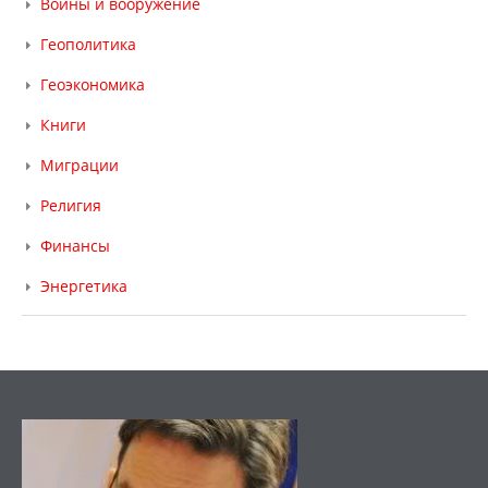
Войны и вооружение
Геополитика
Геоэкономика
Книги
Миграции
Религия
Финансы
Энергетика