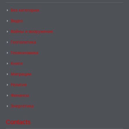
Без категории
Видео
Войны и вооружение
Геополитика
Геоэкономика
Книги
Миграции
Религия
Финансы
Энергетика
Contacts