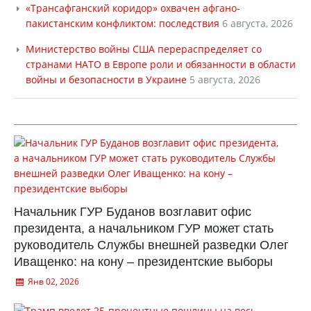
«Трансафганский коридор» охвачен афгано-
пакистанским конфликтом: последствия
6 августа, 2026
Министерство войны США перераспределяет со
странами НАТО в Европе роли и обязанности в области
войны и безопасности в Украине
5 августа, 2026
Начальник ГУР Буданов возглавит офис
президента, а начальником ГУР может стать
руководитель Службы внешней разведки Олег
Иващенко: на кону – президентские выборы
Янв 02, 2026