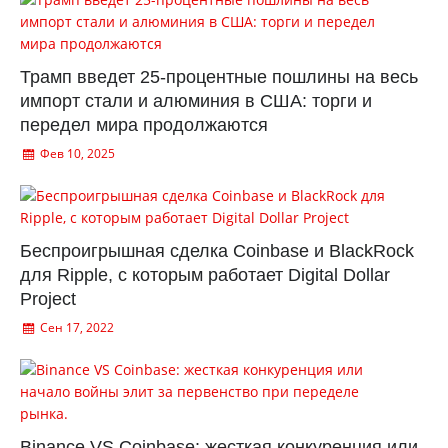
Трамп введет 25-процентные пошлины на весь
импорт стали и алюминия в США: торги и
передел мира продолжаются
Фев 10, 2025
Беспроигрышная сделка Coinbase и BlackRock
для Ripple, с которым работает Digital Dollar
Project
Сен 17, 2022
Binance VS Coinbase: жесткая конкуренция или