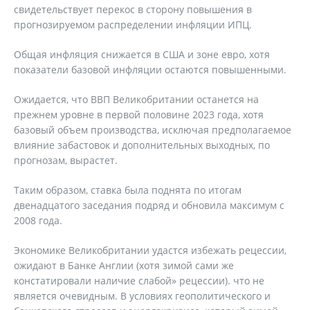
свидетельствует перекос в сторону повышения в
прогнозируемом распределении инфляции ИПЦ.
Общая инфляция снижается в США и зоне евро, хотя
показатели базовой инфляции остаются повышенными.
Ожидается, что ВВП Великобритании останется на
прежнем уровне в первой половине 2023 года, хотя
базовый объем производства, исключая предполагаемое
влияние забастовок и дополнительных выходных, по
прогнозам, вырастет.
Таким образом, ставка была поднята по итогам
двенадцатого заседания подряд и обновила максимум с
2008 года.
Экономике Великобритании удастся избежать рецессии,
ожидают в Банке Англии (хотя зимой сами же
констатировали наличие слабой» рецессии). что не
является очевидным. В условиях геополитического и