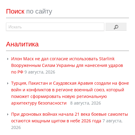
Поиск
по сайту
Аналитика
Илон Маск не дал согласие использовать Starlink
Вооруженным Силам Украины для нанесения ударов
по РФ
9 августа, 2026
Турция, Пакистан и Саудовская Аравия создали на фоне
войн и конфликтов в регионе военный союз, который
поможет сформировать новую региональную
архитектуру безопасности
8 августа, 2026
При дроновых войнах начала 21 века боевые самолеты
остаются мощным щитом в небе 2026 года
7 августа,
2026