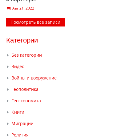
Авг 21, 2022
Посмотреть все записи
Категории
Без категории
Видео
Войны и вооружение
Геополитика
Геоэкономика
Книги
Миграции
Религия