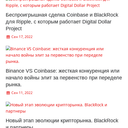
Беспроигрышная сделка Coinbase и BlackRock
для Ripple, с которым работает Digital Dollar
Project
Сен 17, 2022
Binance VS Coinbase: жесткая конкуренция или
начало войны элит за первенство при переделе
рынка.
Сен 11, 2022
Новый этап эволюции крипторынка. BlackRock
и партнеры