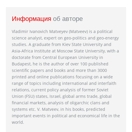
Информация
об авторе
Vladimir Ivanovich Matveyev (Matveev) is a political
science analyst, expert on geo-politics and geo-energy
studies. A graduate from Kiev State University and
Asia-Africa Institute at Moscow State University, with a
doctorate from Central European University in
Budapest, he is the author of over 100 published
scientific papers and books and more than 3000
printed and online publications focusing on a wide
range of topics including international and interfaith
relations, current policy analysis of former Soviet
Union (FSU) states, Israel, global arms trade, global
financial markets, analysis of oligarchic clans and
systems etc. V. Matveev, in his books, predicted
important events in political and economical life in the
world.