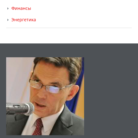
Финансы
Энергетика