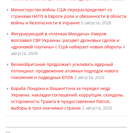
Министерство войны США перераспределяет со
странами НАТО в Европе роли и обязанности в области
войны и безопасности в Украине
5 августа, 2026
Фигурирующий в «пленках Миндича» Умеров
возглавил СВР Украины: расцвет дроновых сделок и
«дроновой паутины» с США набирает новые обороты
4
августа, 2026
Великобритания продолжает усиливать ядерный
потенциал: продвижение атомных подлодок нового
поколения и подводных БПЛА
3 августа, 2026
Борьба Лондона и Вашингтона за передел недр
Украины: накладки соглашений, коррупция, скандалы,
осторожность Трампа в предоставлении Patriot,
выборы в трех значимых странах
2 августа, 2026