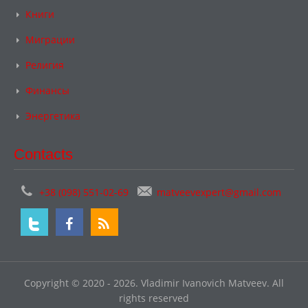
Книги
Миграции
Религия
Финансы
Энергетика
Contacts
+38 (098) 551-02-69
matveevexpert@gmail.com
Copyright © 2020 - 2026. Vladimir Ivanovich Matveev. All
rights reserved