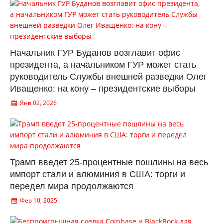
Начальник ГУР Буданов возглавит офис
президента, а начальником ГУР может стать
руководитель Службы внешней разведки Олег
Иващенко: на кону – президентские выборы
Янв 02, 2026
Трамп введет 25-процентные пошлины на весь
импорт стали и алюминия в США: торги и
передел мира продолжаются
Фев 10, 2025