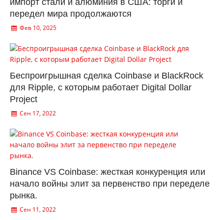
импорт стали и алюминия в США: торги и
передел мира продолжаются
Фев 10, 2025
Беспроигрышная сделка Coinbase и BlackRock
для Ripple, с которым работает Digital Dollar
Project
Сен 17, 2022
Binance VS Coinbase: жесткая конкуренция или
начало войны элит за первенство при переделе
рынка.
Сен 11, 2022