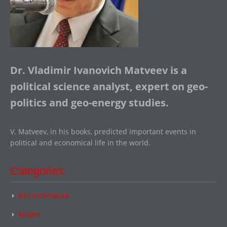
Dr. Vladimir Ivanovich Matveev is a
political science analyst, expert on geo-
politics and geo-energy studies.
V. Matveev, in his books, predicted important events in
political and economical life in the world.
Categories:
Без категории
Видео