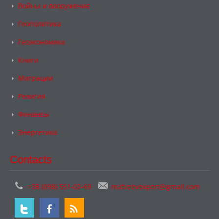
Войны и вооружение
Геополитика
Геоэкономика
Книги
Миграции
Религия
Финансы
Энергетика
Contacts
+38 (098) 551-02-69
matveevexpert@gmail.com