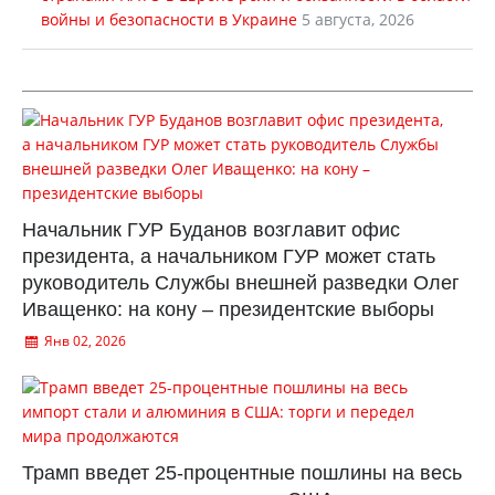
войны и безопасности в Украине
5 августа, 2026
Начальник ГУР Буданов возглавит офис
президента, а начальником ГУР может стать
руководитель Службы внешней разведки Олег
Иващенко: на кону – президентские выборы
Янв 02, 2026
Трамп введет 25-процентные пошлины на весь