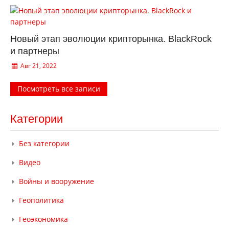
Новый этап эволюции крипторынка. BlackRock
и партнеры
Авг 21, 2022
Посмотреть все записи
Категории
Без категории
Видео
Войны и вооружение
Геополитика
Геоэкономика