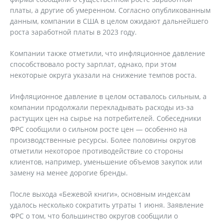
платы, а другие об умеренном. Согласно опубликованным
данным, компании в США в целом ожидают дальнейшего
роста заработной платы в 2023 году.
Компании также отметили, что инфляционное давление
способствовало росту зарплат, однако, при этом
некоторые округа указали на снижение темпов роста.
Инфляционное давление в целом оставалось сильным, а
компании продолжали перекладывать расходы из-за
растущих цен на сырье на потребителей. Собеседники
ФРС сообщили о сильном росте цен — особенно на
производственные ресурсы. Более половины округов
отметили некоторое противодействие со стороны
клиентов, например, уменьшение объемов закупок или
замену на менее дорогие бренды.
После выхода «Бежевой книги», основным индексам
удалось несколько сократить утраты 1 июня. Заявление
ФРС о том, что большинство округов сообщили о