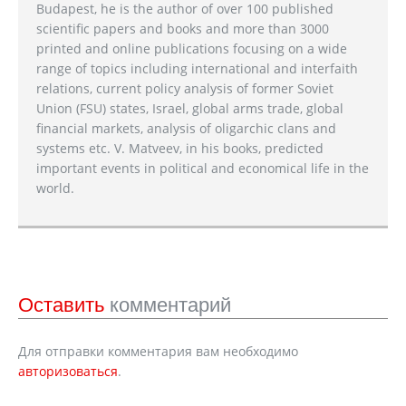
Budapest, he is the author of over 100 published
scientific papers and books and more than 3000
printed and online publications focusing on a wide
range of topics including international and interfaith
relations, current policy analysis of former Soviet
Union (FSU) states, Israel, global arms trade, global
financial markets, analysis of oligarchic clans and
systems etc. V. Matveev, in his books, predicted
important events in political and economical life in the
world.
Оставить
комментарий
Для отправки комментария вам необходимо
авторизоваться
.