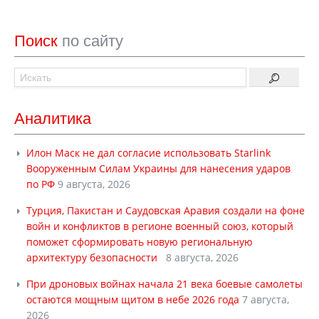
Поиск
по сайту
Аналитика
Илон Маск не дал согласие использовать Starlink
Вооруженным Силам Украины для нанесения ударов
по РФ
9 августа, 2026
Турция, Пакистан и Саудовская Аравия создали на фоне
войн и конфликтов в регионе военный союз, который
поможет сформировать новую региональную
архитектуру безопасности
8 августа, 2026
При дроновых войнах начала 21 века боевые самолеты
остаются мощным щитом в небе 2026 года
7 августа,
2026