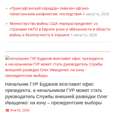
«Трансафганский коридор» охвачен афгано-
пакистанским конфликтом: последствия
6 августа, 2026
Министерство войны США перераспределяет со
странами НАТО в Европе роли и обязанности в области
войны и безопасности в Украине
5 августа, 2026
Начальник ГУР Буданов возглавит офис
президента, а начальником ГУР может стать
руководитель Службы внешней разведки Олег
Иващенко: на кону – президентские выборы
Янв 02, 2026