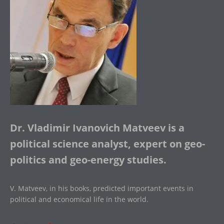
Dr. Vladimir Ivanovich Matveev is a
political science analyst, expert on geo-
politics and geo-energy studies.
V. Matveev, in his books, predicted important events in
political and economical life in the world.