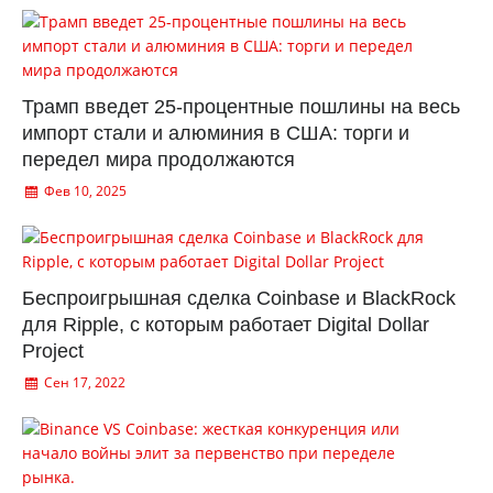
Трамп введет 25-процентные пошлины на весь
импорт стали и алюминия в США: торги и
передел мира продолжаются
Фев 10, 2025
Беспроигрышная сделка Coinbase и BlackRock
для Ripple, с которым работает Digital Dollar
Project
Сен 17, 2022