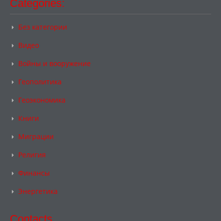
Categories:
Без категории
Видео
Войны и вооружение
Геополитика
Геоэкономика
Книги
Миграции
Религия
Финансы
Энергетика
Contacts