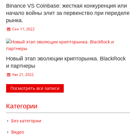
Binance VS Coinbase: жесткая конкуренция или
начало войны элит за первенство при переделе
рынка.
Сен 11, 2022
Новый этап эволюции крипторынка. BlackRock
и партнеры
Авг 21, 2022
Посмотреть все записи
Категории
Без категории
Видео