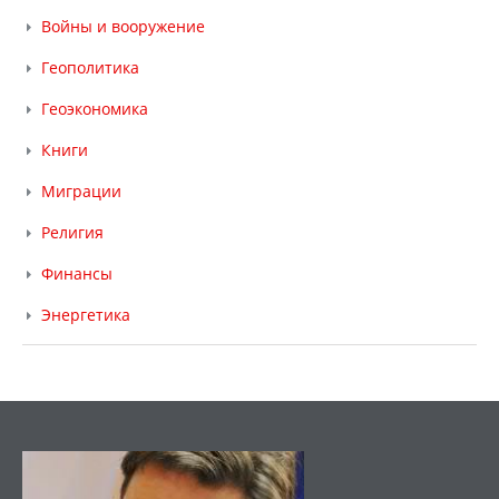
Войны и вооружение
Геополитика
Геоэкономика
Книги
Миграции
Религия
Финансы
Энергетика