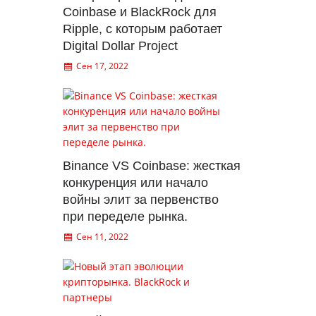
Coinbase и BlackRock для
Ripple, с которым работает
Digital Dollar Project
Сен 17, 2022
Binance VS Coinbase: жесткая
конкуренция или начало
войны элит за первенство
при переделе рынка.
Сен 11, 2022