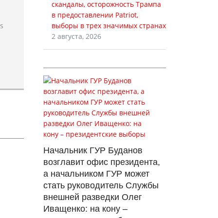
скандалы, осторожность Трампа
в предоставлении Patriot,
rs
выборы в трех значимых странах
2 августа, 2026
Начальник ГУР Буданов
возглавит офис президента,
а начальником ГУР может
стать руководитель Службы
внешней разведки Олег
Иващенко: на кону –