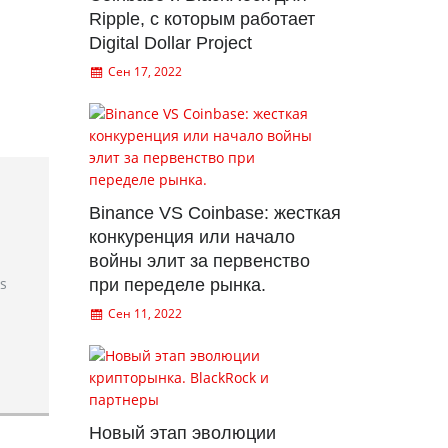
Ripple, с которым работает
Digital Dollar Project
Сен 17, 2022
Binance VS Coinbase: жесткая
конкуренция или начало
войны элит за первенство
rs
при переделе рынка.
Сен 11, 2022
Новый этап эволюции