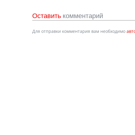
Оставить
комментарий
Для отправки комментария вам необходимо
авт