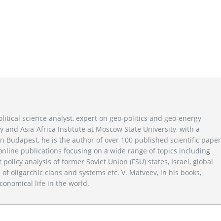
litical science analyst, expert on geo-politics and geo-energy
y and Asia-Africa Institute at Moscow State University, with a
n Budapest, he is the author of over 100 published scientific pape
line publications focusing on a wide range of topics including
 policy analysis of former Soviet Union (FSU) states, Israel, global
 of oligarchic clans and systems etc. V. Matveev, in his books,
conomical life in the world.