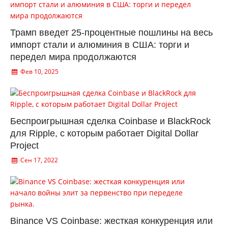
Трамп введет 25-процентные пошлины на весь
импорт стали и алюминия в США: торги и
передел мира продолжаются
Фев 10, 2025
Беспроигрышная сделка Coinbase и BlackRock
для Ripple, с которым работает Digital Dollar
Project
Сен 17, 2022
Binance VS Coinbase: жесткая конкуренция или