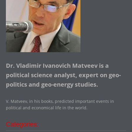
Dr. Vladimir Ivanovich Matveev is a
political science analyst, expert on geo-
politics and geo-energy studies.
V. Matveev, in his books, predicted important events in
political and economical life in the world.
Categories: