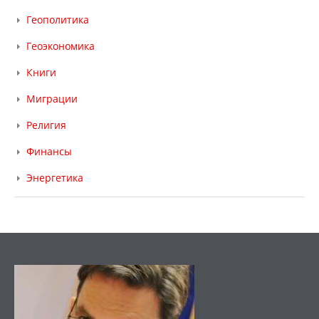
Геополитика
Геоэкономика
Книги
Миграции
Религия
Финансы
Энергетика