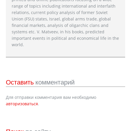
range of topics including international and interfaith
relations, current policy analysis of former Soviet
Union (FSU) states, Israel, global arms trade, global
financial markets, analysis of oligarchic clans and
systems etc. V. Matveev, in his books, predicted
important events in political and economical life in the
world.
Оставить
комментарий
Для отправки комментария вам необходимо
авторизоваться
.