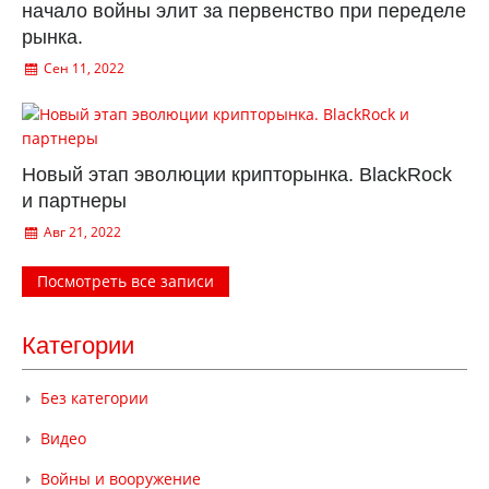
начало войны элит за первенство при переделе
рынка.
Сен 11, 2022
Новый этап эволюции крипторынка. BlackRock
и партнеры
Авг 21, 2022
Посмотреть все записи
Категории
Без категории
Видео
Войны и вооружение