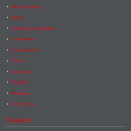
Без категории
Видео
Войны и вооружение
Геополитика
Геоэкономика
Книги
Миграции
Религия
Финансы
Энергетика
Contacts