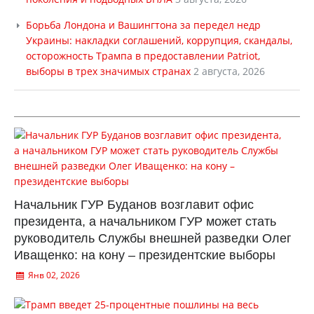
Борьба Лондона и Вашингтона за передел недр
Украины: накладки соглашений, коррупция, скандалы,
осторожность Трампа в предоставлении Patriot,
выборы в трех значимых странах
2 августа, 2026
Начальник ГУР Буданов возглавит офис
президента, а начальником ГУР может стать
руководитель Службы внешней разведки Олег
Иващенко: на кону – президентские выборы
Янв 02, 2026