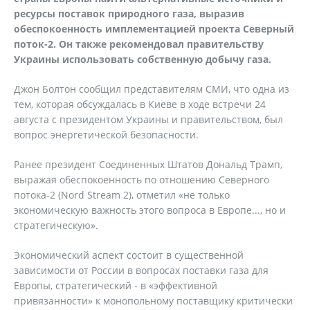
ресурсы поставок природного газа, выразив
обеспокоенность имплементацией проекта Северный
поток-2. Он также рекомендовал правительству
Украины использовать собственную добычу газа.
Джон Болтон сообщил представителям СМИ, что одна из
тем, которая обсуждалась в Киеве в ходе встречи 24
августа с президентом Украины и правительством, был
вопрос энергетической безопасности.
Ранее президент Соединенных Штатов Дональд Трамп,
выражая обеспокоенность по отношению Северного
потока-2 (Nord Stream 2), отметил «не только
экономическую важность этого вопроса в Европе..., но и
стратегическую».
Экономический аспект состоит в существенной
зависимости от России в вопросах поставки газа для
Европы, стратегический - в «эффективной
привязанности» к монопольному поставщику критически