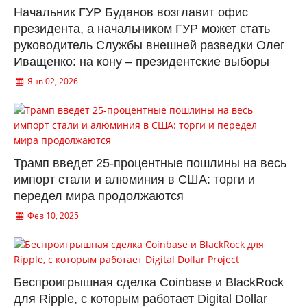
Начальник ГУР Буданов возглавит офис
президента, а начальником ГУР может стать
руководитель Службы внешней разведки Олег
Иващенко: на кону – президентские выборы
Янв 02, 2026
Трамп введет 25-процентные пошлины на весь
импорт стали и алюминия в США: торги и
передел мира продолжаются
Фев 10, 2025
Беспроигрышная сделка Coinbase и BlackRock
для Ripple, с которым работает Digital Dollar