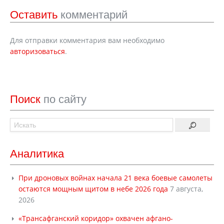
Оставить
комментарий
Для отправки комментария вам необходимо
авторизоваться
.
Поиск
по сайту
Аналитика
При дроновых войнах начала 21 века боевые самолеты
остаются мощным щитом в небе 2026 года
7 августа,
2026
«Трансафганский коридор» охвачен афгано-