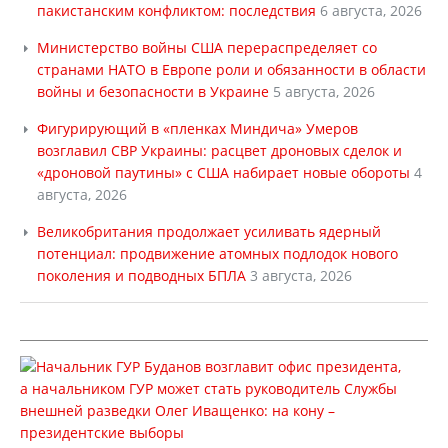
пакистанским конфликтом: последствия
6 августа, 2026
Министерство войны США перераспределяет со
странами НАТО в Европе роли и обязанности в области
войны и безопасности в Украине
5 августа, 2026
Фигурирующий в «пленках Миндича» Умеров
возглавил СВР Украины: расцвет дроновых сделок и
«дроновой паутины» с США набирает новые обороты
4
августа, 2026
Великобритания продолжает усиливать ядерный
потенциал: продвижение атомных подлодок нового
поколения и подводных БПЛА
3 августа, 2026