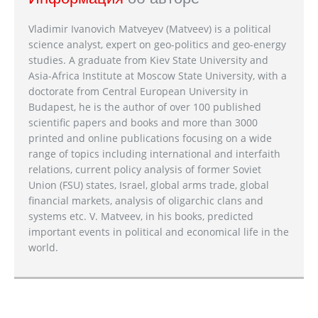
Vladimir Ivanovich Matveyev (Matveev) is a political
science analyst, expert on geo-politics and geo-energy
studies. A graduate from Kiev State University and
Asia-Africa Institute at Moscow State University, with a
doctorate from Central European University in
Budapest, he is the author of over 100 published
scientific papers and books and more than 3000
printed and online publications focusing on a wide
range of topics including international and interfaith
relations, current policy analysis of former Soviet
Union (FSU) states, Israel, global arms trade, global
financial markets, analysis of oligarchic clans and
systems etc. V. Matveev, in his books, predicted
important events in political and economical life in the
world.