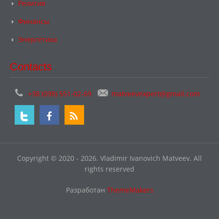
Религия
Финансы
Энергетика
Contacts
+38 (098) 551-02-69
matveevexpert@gmail.com
Copyright © 2020 - 2026. Vladimir Ivanovich Matveev. All
rights reserved
Разработан
ThemeMakers