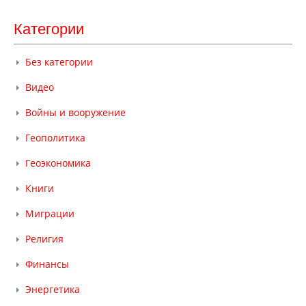
Категории
Без категории
Видео
Войны и вооружение
Геополитика
Геоэкономика
Книги
Миграции
Религия
Финансы
Энергетика