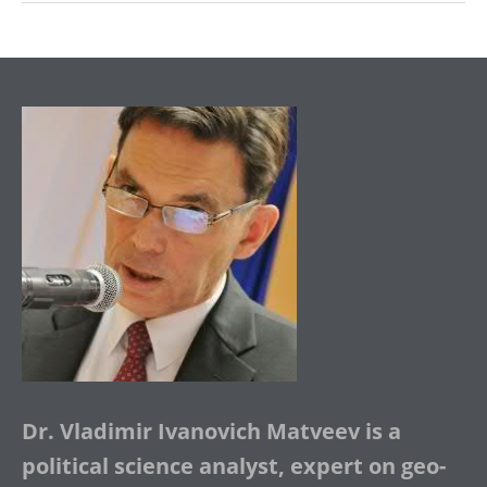
Dr. Vladimir Ivanovich Matveev is a
political science analyst, expert on geo-