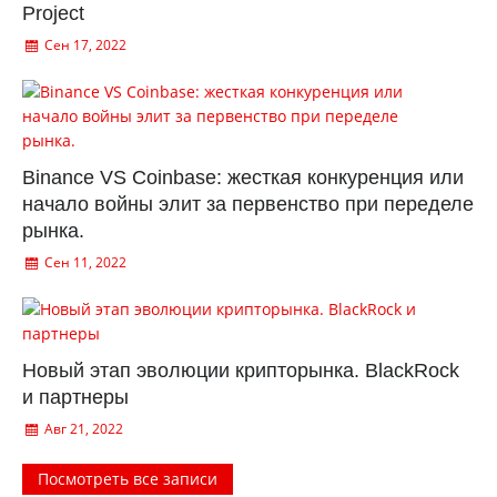
Project
Сен 17, 2022
Binance VS Coinbase: жесткая конкуренция или
начало войны элит за первенство при переделе
рынка.
Сен 11, 2022
Новый этап эволюции крипторынка. BlackRock
и партнеры
Авг 21, 2022
Посмотреть все записи