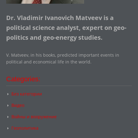
Dr. Vladimir Ivanovich Matveev is a
political science analyst, expert on geo-
politics and geo-energy studies.
V. Matveev, in his books, predicted important events in
political and economical life in the world.
Categories:
Без категории
Видео
Войны и вооружение
Геополитика