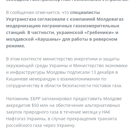
В сообщении отмечается, что
специалисты
Укртрансгаза согласовали с компанией Молдовагаз
модернизацию пограничных газоизмерительных
станций. В частности, украинской «Гребеники» и
молдавской «Каушаны» для работы в реверсном
режиме.
В этом контексте министерство энергетики и защиты
окружающей среды Украины и Министерство экономики
и инфраструктуры Молдовы подписали 13 декабря в
Кишиневе меморандум о взаимопонимании по
сотрудничеству в области безопасности поставок газа.
Напомним, ЕБРР запланировал предоставить Молдове
аккредитив $50 млн на обеспечение альтернативных
закупок природного газа в течение месяца у НАК
Нафтогаз Украины, в случае прекращения транзита
российского газа через Украину.