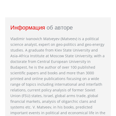
Информация
об авторе
Vladimir Ivanovich Matveyev (Matveev) is a political
science analyst, expert on geo-politics and geo-energy
studies. A graduate from Kiev State University and
Asia-Africa Institute at Moscow State University, with a
doctorate from Central European University in
Budapest, he is the author of over 100 published
scientific papers and books and more than 3000
printed and online publications focusing on a wide
range of topics including international and interfaith
relations, current policy analysis of former Soviet
Union (FSU) states, Israel, global arms trade, global
financial markets, analysis of oligarchic clans and
systems etc. V. Matveev, in his books, predicted
important events in political and economical life in the