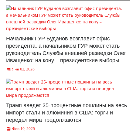
Начальник ГУР Буданов возглавит офис
президента, а начальником ГУР может стать
руководитель Службы внешней разведки Олег
Иващенко: на кону – президентские выборы
Янв 02, 2026
Трамп введет 25-процентные пошлины на весь
импорт стали и алюминия в США: торги и
передел мира продолжаются
Фев 10, 2025