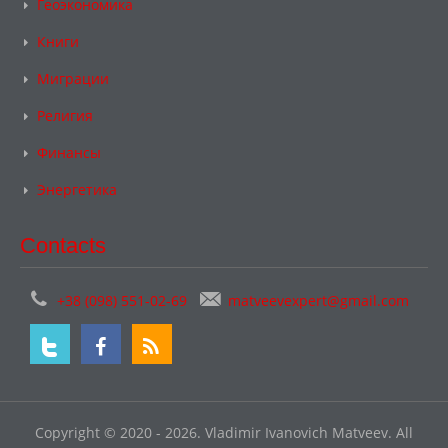
Геоэкономика
Книги
Миграции
Религия
Финансы
Энергетика
Contacts
+38 (098) 551-02-69
matveevexpert@gmail.com
Copyright © 2020 - 2026. Vladimir Ivanovich Matveev. All