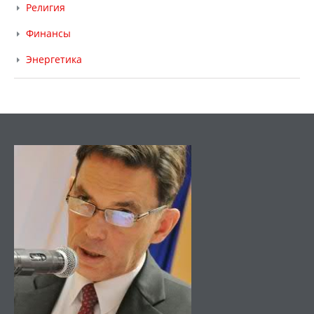
Религия
Финансы
Энергетика