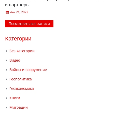
и партнеры
Авг 21, 2022
Посмотреть все записи
Категории
Без категории
Видео
Войны и вооружение
Геополитика
Геоэкономика
Книги
Миграции