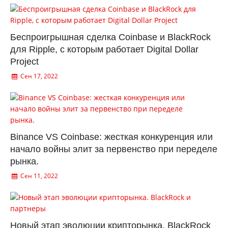
Беспроигрышная сделка Coinbase и BlackRock
для Ripple, с которым работает Digital Dollar
Project
Сен 17, 2022
Binance VS Coinbase: жесткая конкуренция или
начало войны элит за первенство при переделе
рынка.
Сен 11, 2022
Новый этап эволюции крипторынка. BlackRock