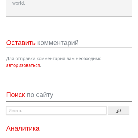
world.
Оставить
комментарий
Для отправки комментария вам необходимо
авторизоваться
.
Поиск
по сайту
Аналитика