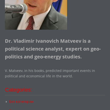
Dr. Vladimir Ivanovich Matveev is a
political science analyst, expert on geo-
politics and geo-energy studies.
V. Matveev, in his books, predicted important events in
political and economical life in the world.
Categories:
Без категории