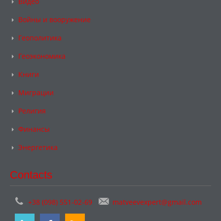
Видео
Войны и вооружение
Геополитика
Геоэкономика
Книги
Миграции
Религия
Финансы
Энергетика
Contacts
+38 (098) 551-02-69
matveevexpert@gmail.com