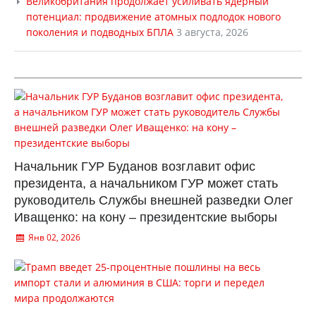
Великобритания продолжает усиливать ядерный
потенциал: продвижение атомных подлодок нового
поколения и подводных БПЛА
3 августа, 2026
Начальник ГУР Буданов возглавит офис
президента, а начальником ГУР может стать
руководитель Службы внешней разведки Олег
Иващенко: на кону – президентские выборы
Янв 02, 2026