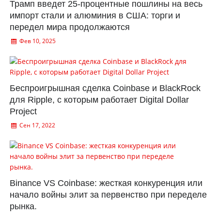
Трамп введет 25-процентные пошлины на весь
импорт стали и алюминия в США: торги и
передел мира продолжаются
Фев 10, 2025
Беспроигрышная сделка Coinbase и BlackRock
для Ripple, с которым работает Digital Dollar
Project
Сен 17, 2022
Binance VS Coinbase: жесткая конкуренция или
начало войны элит за первенство при переделе
рынка.