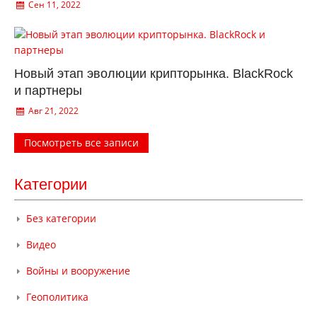
Сен 11, 2022
Новый этап эволюции крипторынка. BlackRock
и партнеры
Авг 21, 2022
Посмотреть все записи
Категории
Без категории
Видео
Войны и вооружение
Геополитика