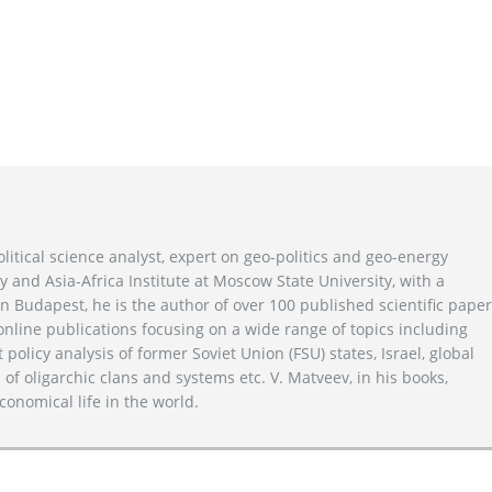
litical science analyst, expert on geo-politics and geo-energy
y and Asia-Africa Institute at Moscow State University, with a
n Budapest, he is the author of over 100 published scientific pape
line publications focusing on a wide range of topics including
 policy analysis of former Soviet Union (FSU) states, Israel, global
 of oligarchic clans and systems etc. V. Matveev, in his books,
conomical life in the world.