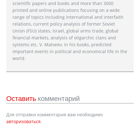
scientific papers and books and more than 3000
printed and online publications focusing on a wide
range of topics including international and interfaith
relations, current policy analysis of former Soviet
Union (FSU) states, Israel, global arms trade, global
financial markets, analysis of oligarchic clans and
systems etc. V. Matveev, in his books, predicted
important events in political and economical life in the
world.
Оставить
комментарий
Для отправки комментария вам необходимо
авторизоваться
.