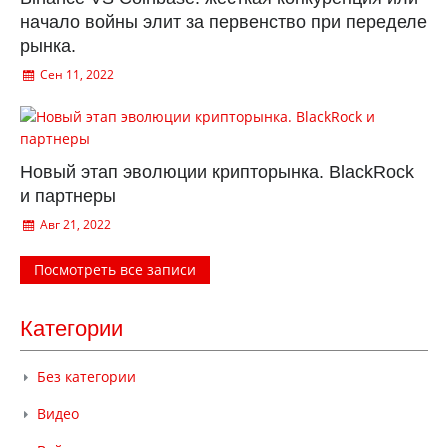
начало войны элит за первенство при переделе
рынка.
Сен 11, 2022
Новый этап эволюции крипторынка. BlackRock
и партнеры
Авг 21, 2022
Посмотреть все записи
Категории
Без категории
Видео