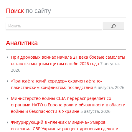
Поиск
по сайту
Аналитика
При дроновых войнах начала 21 века боевые самолеты
остаются мощным щитом в небе 2026 года
7 августа,
2026
«Трансафганский коридор» охвачен афгано-
пакистанским конфликтом: последствия
6 августа, 2026
Министерство войны США перераспределяет со
странами НАТО в Европе роли и обязанности в области
войны и безопасности в Украине
5 августа, 2026
Фигурирующий в «пленках Миндича» Умеров
возглавил СВР Украины: расцвет дроновых сделок и