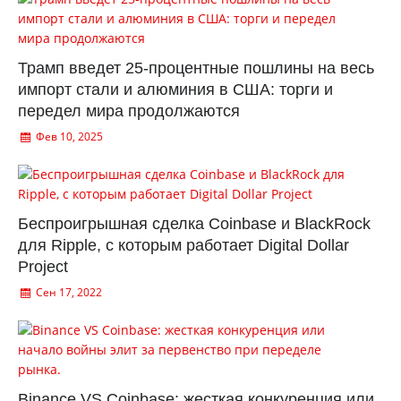
Трамп введет 25-процентные пошлины на весь
импорт стали и алюминия в США: торги и
передел мира продолжаются
Фев 10, 2025
Беспроигрышная сделка Coinbase и BlackRock
для Ripple, с которым работает Digital Dollar
Project
Сен 17, 2022
Binance VS Coinbase: жесткая конкуренция или