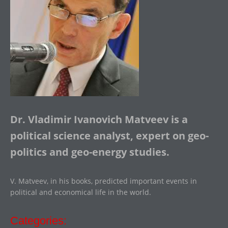
Dr. Vladimir Ivanovich Matveev is a
political science analyst, expert on geo-
politics and geo-energy studies.
V. Matveev, in his books, predicted important events in
political and economical life in the world.
Categories: