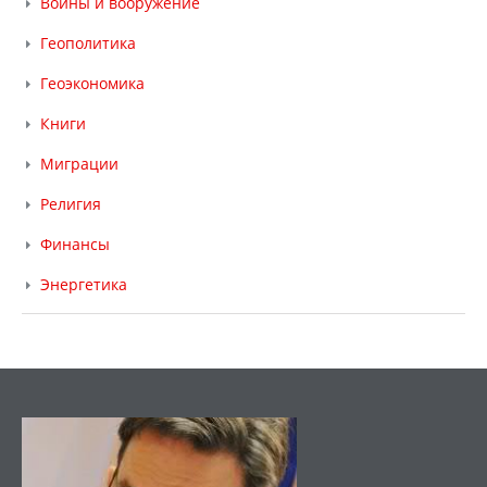
Войны и вооружение
Геополитика
Геоэкономика
Книги
Миграции
Религия
Финансы
Энергетика