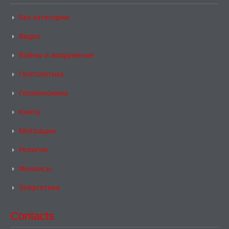
Без категории
Видео
Войны и вооружение
Геополитика
Геоэкономика
Книги
Миграции
Религия
Финансы
Энергетика
Contacts