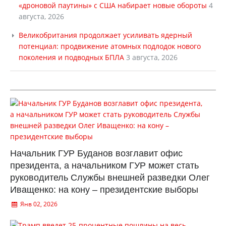
«дроновой паутины» с США набирает новые обороты
4
августа, 2026
Великобритания продолжает усиливать ядерный
потенциал: продвижение атомных подлодок нового
поколения и подводных БПЛА
3 августа, 2026
Начальник ГУР Буданов возглавит офис
президента, а начальником ГУР может стать
руководитель Службы внешней разведки Олег
Иващенко: на кону – президентские выборы
Янв 02, 2026