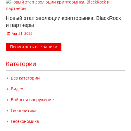
Новый этап эволюции крипторынка. BlackRock
и партнеры
Авг 21, 2022
Посмотреть все записи
Категории
Без категории
Видео
Войны и вооружение
Геополитика
Геоэкономика