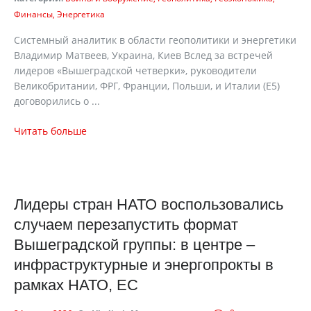
Финансы
Энергетика
Системный аналитик в области геополитики и энергетики
Владимир Матвеев, Украина, Киев Вслед за встречей
лидеров «Вышеградской четверки», руководители
Великобритании, ФРГ, Франции, Польши, и Италии (Е5)
договорились о ...
Читать больше
Лидеры стран НАТО воспользовались
случаем перезапустить формат
Вышеградской группы: в центре –
инфраструктурные и энергопрокты в
рамках НАТО, ЕС