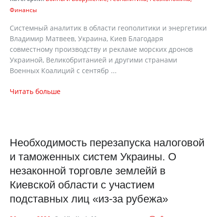
Финансы
Системный аналитик в области геополитики и энергетики
Владимир Матвеев, Украина, Киев Благодаря
совместному производству и рекламе морских дронов
Украиной, Великобританией и другими странами
Военных Коалиций с сентябр ...
Читать больше
Необходимость перезапуска налоговой
и таможенных систем Украины. О
незаконной торговле землейй в
Киевской области с участием
подставных лиц «из-за рубежа»