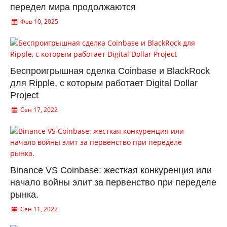
передел мира продолжаются
Фев 10, 2025
Беспроигрышная сделка Coinbase и BlackRock
для Ripple, с которым работает Digital Dollar
Project
Сен 17, 2022
Binance VS Coinbase: жесткая конкуренция или
начало войны элит за первенство при переделе
рынка.
Сен 11, 2022