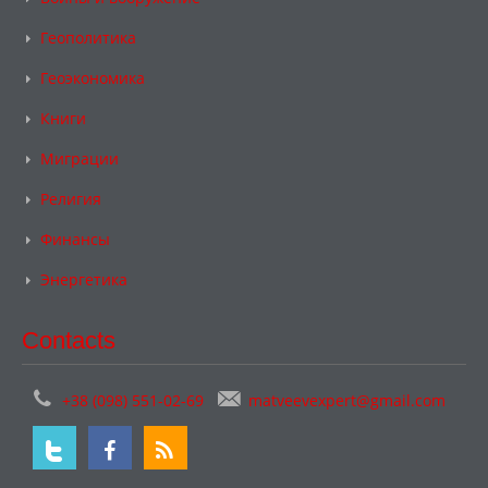
Геополитика
Геоэкономика
Книги
Миграции
Религия
Финансы
Энергетика
Contacts
+38 (098) 551-02-69
matveevexpert@gmail.com