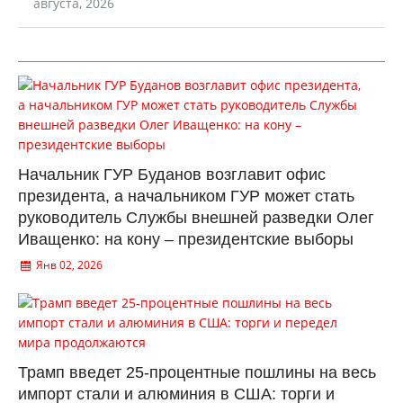
августа, 2026
Начальник ГУР Буданов возглавит офис
президента, а начальником ГУР может стать
руководитель Службы внешней разведки Олег
Иващенко: на кону – президентские выборы
Янв 02, 2026
Трамп введет 25-процентные пошлины на весь
импорт стали и алюминия в США: торги и