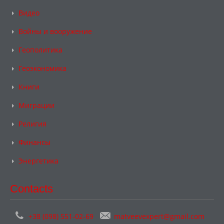
Видео
Войны и вооружение
Геополитика
Геоэкономика
Книги
Миграции
Религия
Финансы
Энергетика
Contacts
+38 (098) 551-02-69
matveevexpert@gmail.com