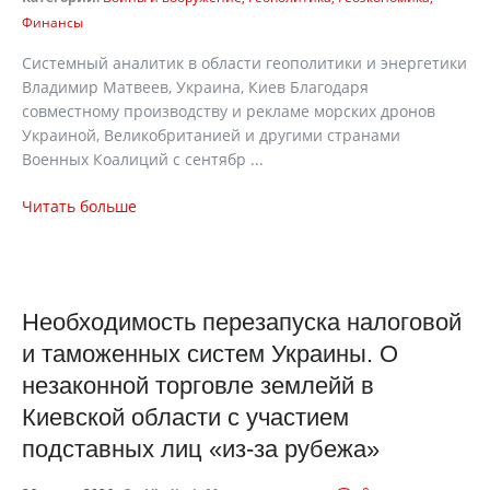
Финансы
Системный аналитик в области геополитики и энергетики
Владимир Матвеев, Украина, Киев Благодаря
совместному производству и рекламе морских дронов
Украиной, Великобританией и другими странами
Военных Коалиций с сентябр ...
Читать больше
Необходимость перезапуска налоговой
и таможенных систем Украины. О
незаконной торговле землейй в
Киевской области с участием
подставных лиц «из-за рубежа»