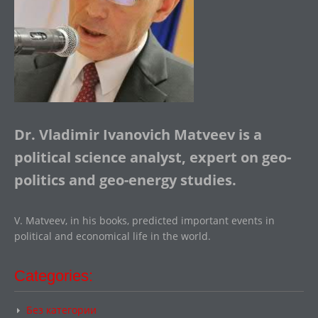
Dr. Vladimir Ivanovich Matveev is a
political science analyst, expert on geo-
politics and geo-energy studies.
V. Matveev, in his books, predicted important events in
political and economical life in the world.
Categories:
Без категории