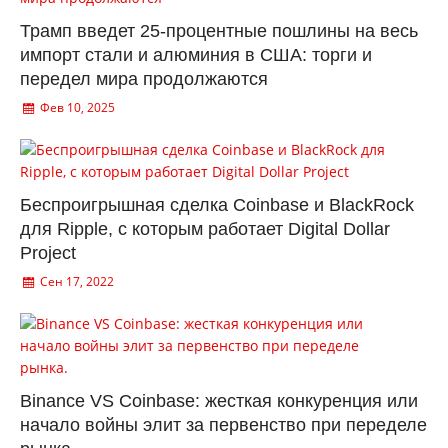
Трамп введет 25-процентные пошлины на весь
импорт стали и алюминия в США: торги и
передел мира продолжаются
Фев 10, 2025
Беспроигрышная сделка Coinbase и BlackRock
для Ripple, с которым работает Digital Dollar
Project
Сен 17, 2022
Binance VS Coinbase: жесткая конкуренция или
начало войны элит за первенство при переделе