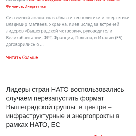
Финансы
Энергетика
Системный аналитик в области геополитики и энергетики
Владимир Матвеев, Украина, Киев Вслед за встречей
лидеров «Вышеградской четверки», руководители
Великобритании, ФРГ, Франции, Польши, и Италии (Е5)
договорились о ...
Читать больше
Лидеры стран НАТО воспользовались
случаем перезапустить формат
Вышеградской группы: в центре –
инфраструктурные и энергопрокты в
рамках НАТО, ЕС