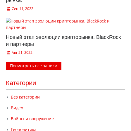
рынка.
Сен 11, 2022
Новый этап эволюции крипторынка. BlackRock
и партнеры
Авг 21, 2022
Посмотреть все записи
Категории
Без категории
Видео
Войны и вооружение
Геополитика