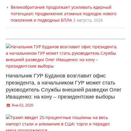
Великобритания продолжает усиливать ядерный
потенциал: продвижение атомных подлодок нового
поколения и подводных БПЛА
3 августа, 2026
Начальник ГУР Буданов возглавит офис
президента, а начальником ГУР может стать
руководитель Службы внешней разведки Олег
Иващенко: на кону – президентские выборы
Янв 02, 2026