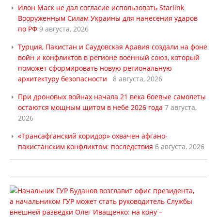
Илон Маск не дал согласие использовать Starlink
Вооруженным Силам Украины для нанесения ударов
по РФ
9 августа, 2026
Турция, Пакистан и Саудовская Аравия создали на фоне
войн и конфликтов в регионе военный союз, который
поможет сформировать новую региональную
архитектуру безопасности
8 августа, 2026
При дроновых войнах начала 21 века боевые самолеты
остаются мощным щитом в небе 2026 года
7 августа,
2026
«Трансафганский коридор» охвачен афгано-
пакистанским конфликтом: последствия
6 августа, 2026