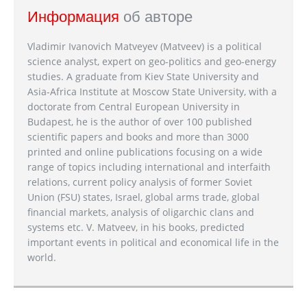
Информация
об авторе
Vladimir Ivanovich Matveyev (Matveev) is a political
science analyst, expert on geo-politics and geo-energy
studies. A graduate from Kiev State University and
Asia-Africa Institute at Moscow State University, with a
doctorate from Central European University in
Budapest, he is the author of over 100 published
scientific papers and books and more than 3000
printed and online publications focusing on a wide
range of topics including international and interfaith
relations, current policy analysis of former Soviet
Union (FSU) states, Israel, global arms trade, global
financial markets, analysis of oligarchic clans and
systems etc. V. Matveev, in his books, predicted
important events in political and economical life in the
world.