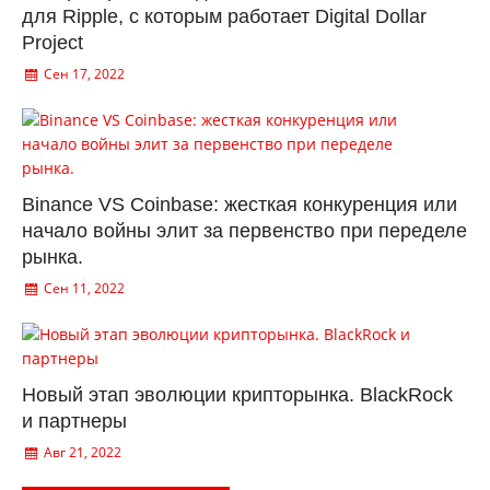
для Ripple, с которым работает Digital Dollar
Project
Сен 17, 2022
Binance VS Coinbase: жесткая конкуренция или
начало войны элит за первенство при переделе
рынка.
Сен 11, 2022
Новый этап эволюции крипторынка. BlackRock
и партнеры
Авг 21, 2022