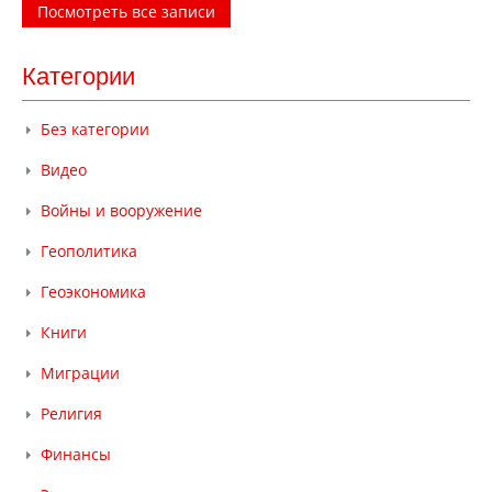
Посмотреть все записи
Категории
Без категории
Видео
Войны и вооружение
Геополитика
Геоэкономика
Книги
Миграции
Религия
Финансы