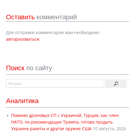
Оставить
комментарий
Для отправки комментария вам необходимо
авторизоваться
.
Поиск
по сайту
Аналитика
Помимо дроновых СП с Украиной, Турция, как член
НАТО, по рекомендации Трампа, готова продать
Украине ракеты и другое оружие США
10 августа, 2026