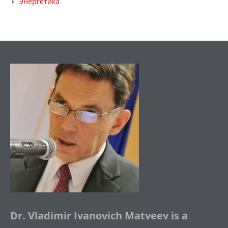
Энергетика
Dr. Vladimir Ivanovich Matveev is a