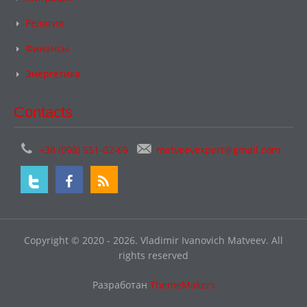
Религия
Финансы
Энергетика
Contacts
+38 (098) 551-02-69
matveevexpert@gmail.com
Copyright © 2020 - 2026. Vladimir Ivanovich Matveev. All
rights reserved
Разработан
ThemeMakers