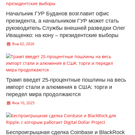
Начальник ГУР Буданов возглавит офис
президента, а начальником ГУР может стать
руководитель Службы внешней разведки Олег
Иващенко: на кону – президентские выборы
Янв 02, 2026
Трамп введет 25-процентные пошлины на весь
импорт стали и алюминия в США: торги и
передел мира продолжаются
Фев 10, 2025
Беспроигрышная сделка Coinbase и BlackRock