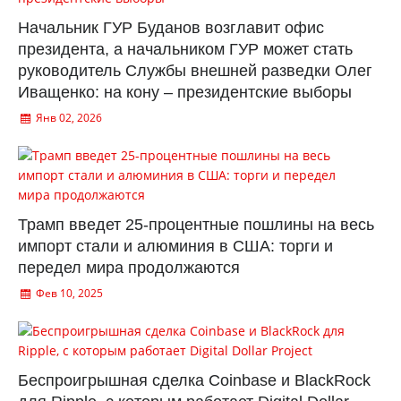
Начальник ГУР Буданов возглавит офис
президента, а начальником ГУР может стать
руководитель Службы внешней разведки Олег
Иващенко: на кону – президентские выборы
Янв 02, 2026
Трамп введет 25-процентные пошлины на весь
импорт стали и алюминия в США: торги и
передел мира продолжаются
Фев 10, 2025
Беспроигрышная сделка Coinbase и BlackRock