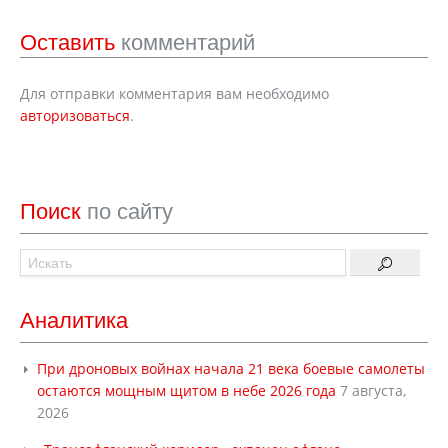
Оставить
комментарий
Для отправки комментария вам необходимо
авторизоваться
.
Поиск
по сайту
Аналитика
При дроновых войнах начала 21 века боевые самолеты
остаются мощным щитом в небе 2026 года
7 августа,
2026