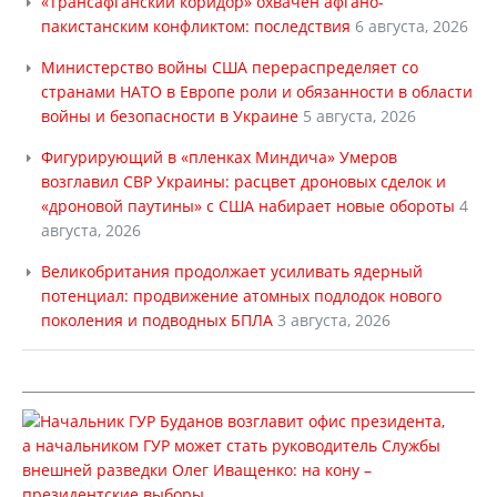
«Трансафганский коридор» охвачен афгано-
пакистанским конфликтом: последствия
6 августа, 2026
Министерство войны США перераспределяет со
странами НАТО в Европе роли и обязанности в области
войны и безопасности в Украине
5 августа, 2026
Фигурирующий в «пленках Миндича» Умеров
возглавил СВР Украины: расцвет дроновых сделок и
«дроновой паутины» с США набирает новые обороты
4
августа, 2026
Великобритания продолжает усиливать ядерный
потенциал: продвижение атомных подлодок нового
поколения и подводных БПЛА
3 августа, 2026