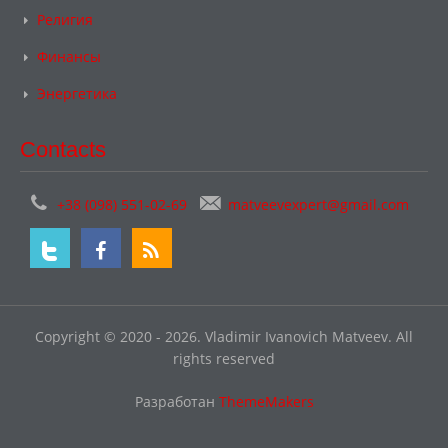
Религия
Финансы
Энергетика
Contacts
+38 (098) 551-02-69
matveevexpert@gmail.com
Copyright © 2020 - 2026. Vladimir Ivanovich Matveev. All
rights reserved
Разработан
ThemeMakers