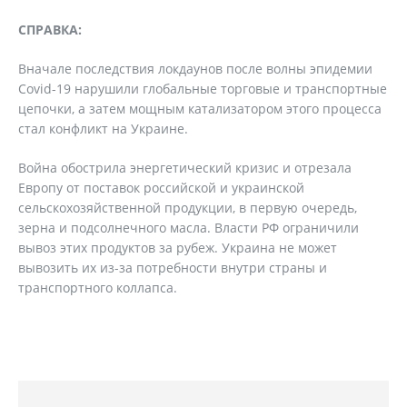
СПРАВКА:
Вначале последствия локдаунов после волны эпидемии
Covid-19 нарушили глобальные торговые и транспортные
цепочки, а затем мощным катализатором этого процесса
стал конфликт на Украине.
Война обострила энергетический кризис и отрезала
Европу от поставок российской и украинской
сельскохозяйственной продукции, в первую очередь,
зерна и подсолнечного масла. Власти РФ ограничили
вывоз этих продуктов за рубеж. Украина не может
вывозить их из-за потребности внутри страны и
транспортного коллапса.