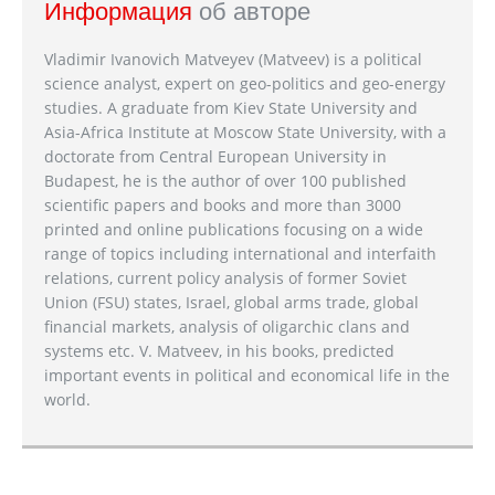
Информация
об авторе
Vladimir Ivanovich Matveyev (Matveev) is a political
science analyst, expert on geo-politics and geo-energy
studies. A graduate from Kiev State University and
Asia-Africa Institute at Moscow State University, with a
doctorate from Central European University in
Budapest, he is the author of over 100 published
scientific papers and books and more than 3000
printed and online publications focusing on a wide
range of topics including international and interfaith
relations, current policy analysis of former Soviet
Union (FSU) states, Israel, global arms trade, global
financial markets, analysis of oligarchic clans and
systems etc. V. Matveev, in his books, predicted
important events in political and economical life in the
world.