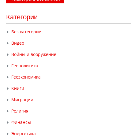
Категории
Без категории
Видео
Войны и вооружение
Геополитика
Геоэкономика
Книги
Миграции
Религия
Финансы
Энергетика