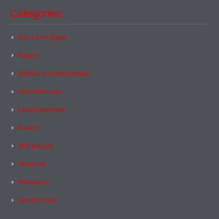
Categories:
Без категории
Видео
Войны и вооружение
Геополитика
Геоэкономика
Книги
Миграции
Религия
Финансы
Энергетика