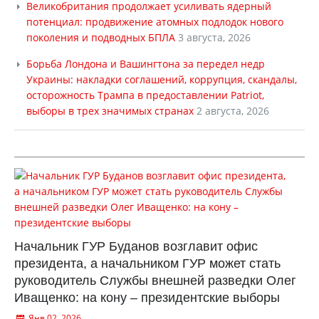
Великобритания продолжает усиливать ядерный
потенциал: продвижение атомных подлодок нового
поколения и подводных БПЛА
3 августа, 2026
Борьба Лондона и Вашингтона за передел недр
Украины: накладки соглашений, коррупция, скандалы,
осторожность Трампа в предоставлении Patriot,
выборы в трех значимых странах
2 августа, 2026
Начальник ГУР Буданов возглавит офис
президента, а начальником ГУР может стать
руководитель Службы внешней разведки Олег
Иващенко: на кону – президентские выборы
Янв 02, 2026