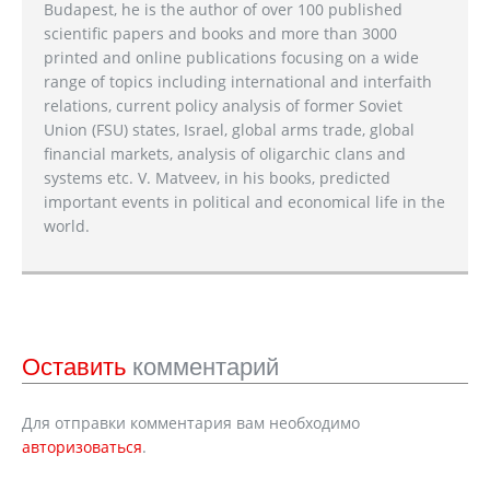
Budapest, he is the author of over 100 published
scientific papers and books and more than 3000
printed and online publications focusing on a wide
range of topics including international and interfaith
relations, current policy analysis of former Soviet
Union (FSU) states, Israel, global arms trade, global
financial markets, analysis of oligarchic clans and
systems etc. V. Matveev, in his books, predicted
important events in political and economical life in the
world.
Оставить
комментарий
Для отправки комментария вам необходимо
авторизоваться
.