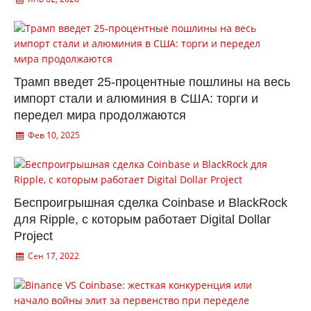
Трамп введет 25-процентные пошлины на весь
импорт стали и алюминия в США: торги и
передел мира продолжаются
Фев 10, 2025
Беспроигрышная сделка Coinbase и BlackRock
для Ripple, с которым работает Digital Dollar
Project
Сен 17, 2022