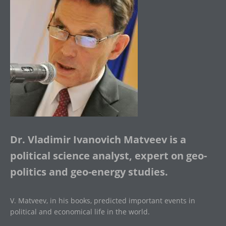
Dr. Vladimir Ivanovich Matveev is a
political science analyst, expert on geo-
politics and geo-energy studies.
V. Matveev, in his books, predicted important events in
political and economical life in the world.