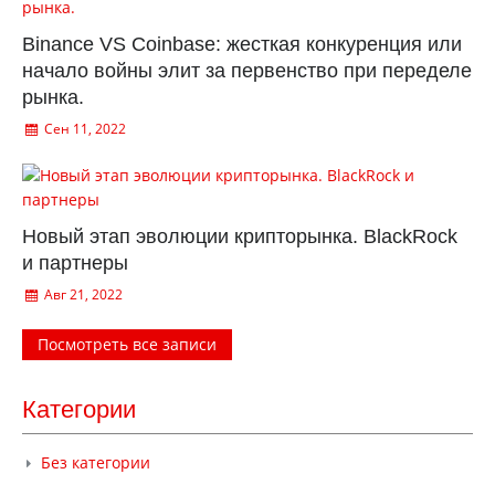
Binance VS Coinbase: жесткая конкуренция или
начало войны элит за первенство при переделе
рынка.
Сен 11, 2022
Новый этап эволюции крипторынка. BlackRock
и партнеры
Авг 21, 2022
Посмотреть все записи
Категории
Без категории