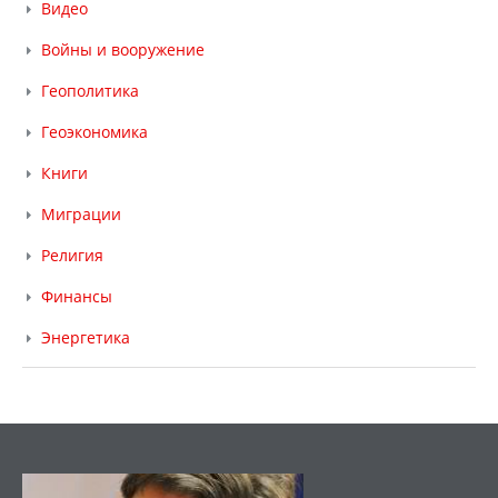
Видео
Войны и вооружение
Геополитика
Геоэкономика
Книги
Миграции
Религия
Финансы
Энергетика