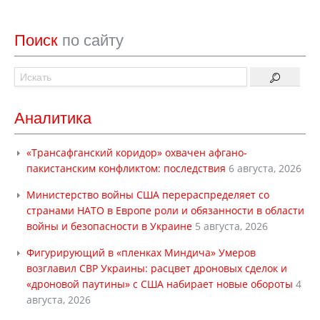
Поиск
по сайту
Аналитика
«Трансафганский коридор» охвачен афгано-
пакистанским конфликтом: последствия
6 августа, 2026
Министерство войны США перераспределяет со
странами НАТО в Европе роли и обязанности в области
войны и безопасности в Украине
5 августа, 2026
Фигурирующий в «пленках Миндича» Умеров
возглавил СВР Украины: расцвет дроновых сделок и
«дроновой паутины» с США набирает новые обороты
4
августа, 2026