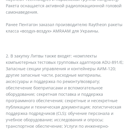
Ракета оснащается активной радиолокационной головой
самонаведения.
Ранее Пентагон заказал производителю Raytheon ракеты
класса «воздух-воздух» AMRAAM для Украины.
В закупку Литвы также входят: «комплекты
компьютерных тестовых групповых адаптеров ADU-891/E;
Запасные секции управления и контейнеры АИМ-120;
другие запасные части, расходные материалы,
аксессуары и поддержка по ремонту/возврату;
обеспечение боеприпасами и вспомогательное
оборудование; секретная поставка и поддержка
программного обеспечения; секретные и несекретные
публикации и техническая документация; логистическая
поддержка подрядчиков (CLS); обучение персонала и
учебное оборудование; исследования и опросы;
транспортное обеспечение; Услуги по инженерно-