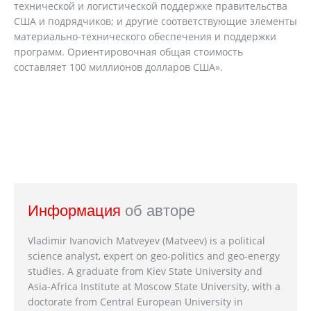
технической и логистической поддержке правительства
США и подрядчиков; и другие соответствующие элементы
материально-технического обеспечения и поддержки
программ. Ориентировочная общая стоимость
составляет 100 миллионов долларов США».
Информация
об авторе
Vladimir Ivanovich Matveyev (Matveev) is a political
science analyst, expert on geo-politics and geo-energy
studies. A graduate from Kiev State University and
Asia-Africa Institute at Moscow State University, with a
doctorate from Central European University in