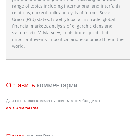
range of topics including international and interfaith
relations, current policy analysis of former Soviet
Union (FSU) states, Israel, global arms trade, global
financial markets, analysis of oligarchic clans and
systems etc. V. Matveev, in his books, predicted
important events in political and economical life in the
world.
Оставить
комментарий
Для отправки комментария вам необходимо
авторизоваться
.