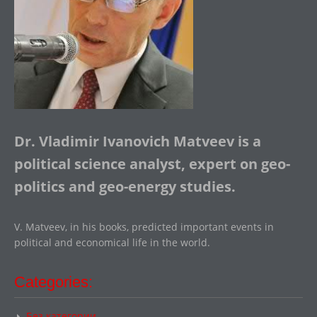
Dr. Vladimir Ivanovich Matveev is a
political science analyst, expert on geo-
politics and geo-energy studies.
V. Matveev, in his books, predicted important events in
political and economical life in the world.
Categories:
Без категории