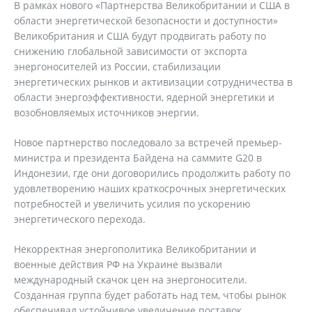
В рамках нового «Партнерства Великобритании и США в
области энергетической безопасности и доступности»
Великобритания и США будут продвигать работу по
снижению глобальной зависимости от экспорта
энергоносителей из России, стабилизации
энергетических рынков и активизации сотрудничества в
области энергоэффективности, ядерной энергетики и
возобновляемых источников энергии.
Новое партнерство последовало за встречей премьер-
министра и президента Байдена на саммите G20 в
Индонезии, где они договорились продолжить работу по
удовлетворению наших краткосрочных энергетических
потребностей и увеличить усилия по ускорению
энергетического перехода.
Некорректная энергополитика Великобритании и
военные действия РФ на Украине вызвали
международный скачок цен на энергоносители.
Созданная группа будет работать над тем, чтобы рынок
обеспечивал устойчивое увеличение поставок