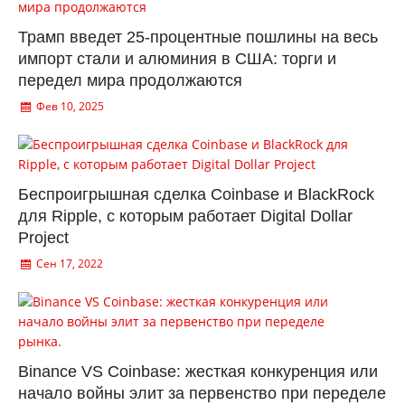
Трамп введет 25-процентные пошлины на весь
импорт стали и алюминия в США: торги и
передел мира продолжаются
Фев 10, 2025
Беспроигрышная сделка Coinbase и BlackRock
для Ripple, с которым работает Digital Dollar
Project
Сен 17, 2022
Binance VS Coinbase: жесткая конкуренция или
начало войны элит за первенство при переделе