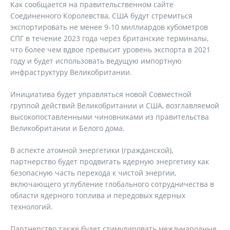
Как сообщается на правительственном сайте
Соединенного Королевства, США будут стремиться
экспортировать не менее 9-10 миллиардов кубометров
СПГ в течение 2023 года через британские терминалы,
что более чем вдвое превысит уровень экспорта в 2021
году и будет использовать ведущую импортную
инфраструктуру Великобритании.
Инициатива будет управляться новой Совместной
группой действий Великобритании и США, возглавляемой
высокопоставленными чиновниками из правительства
Великобритании и Белого дома.
В аспекте атомной энергетики (гражданской),
партнерство будет продвигать ядерную энергетику как
безопасную часть перехода к чистой энергии,
включающего углубление глобального сотрудничества в
области ядерного топлива и передовых ядерных
технологий.
Партнерство также будет стимулировать международные