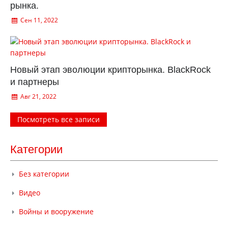
рынка.
Сен 11, 2022
Новый этап эволюции крипторынка. BlackRock
и партнеры
Авг 21, 2022
Посмотреть все записи
Категории
Без категории
Видео
Войны и вооружение