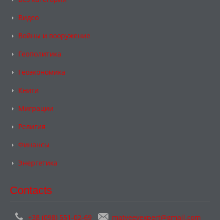
Видео
Войны и вооружение
Геополитика
Геоэкономика
Книги
Миграции
Религия
Финансы
Энергетика
Contacts
+38 (098) 551-02-69
matveevexpert@gmail.com