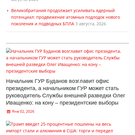
Великобритания продолжает усиливать ядерный
потенциал: продвижение атомных подлодок нового
поколения и подводных БПЛА
3 августа, 2026
Начальник ГУР Буданов возглавит офис
президента, а начальником ГУР может стать
руководитель Службы внешней разведки Олег
Иващенко: на кону – президентские выборы
Янв 02, 2026