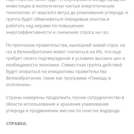
инвестиции в экологически чистые энергетические
технологии, от морского ветра до улавливания углерода, и
группа будет обмениваться передовым опытом и
работать над мерами по повышению
энергоэффективности и снижению спроса на газ.
По прогнозам правительства, нынешней зимой спрос на
газ в Великобритании может снизиться на 8%, что еще
требует своего подтверждения в условиях высоких цен и
необходимости экономии. Совместная группа действий
будет опираться на инициативы правительства
Великобритании, такие как программа «Помощь в
отоплении».
Страны намерены продолжить тесное сотрудничество в
области использования и хранения улавливания
углерода и продвижении миссии по очистке водорода.
СПРАВКА: