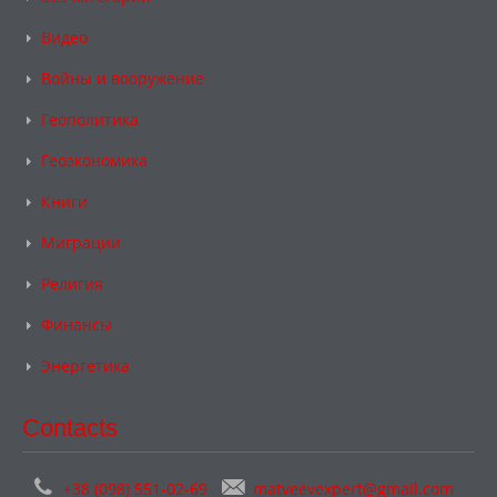
Видео
Войны и вооружение
Геополитика
Геоэкономика
Книги
Миграции
Религия
Финансы
Энергетика
Contacts
+38 (098) 551-02-69
matveevexpert@gmail.com