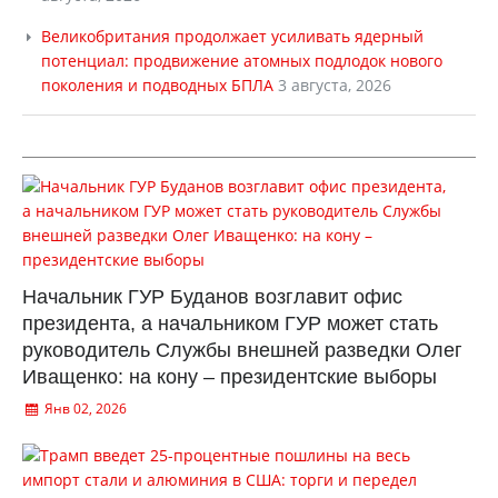
Великобритания продолжает усиливать ядерный
потенциал: продвижение атомных подлодок нового
поколения и подводных БПЛА
3 августа, 2026
Начальник ГУР Буданов возглавит офис
президента, а начальником ГУР может стать
руководитель Службы внешней разведки Олег
Иващенко: на кону – президентские выборы
Янв 02, 2026