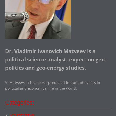
Dr. Vladimir Ivanovich Matveev is a
political science analyst, expert on geo-
politics and geo-energy studies.
V. Matveev, in his books, predicted important events in
political and economical life in the world.
Categories:
Без категории