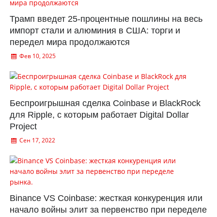
Трамп введет 25-процентные пошлины на весь
импорт стали и алюминия в США: торги и
передел мира продолжаются
Фев 10, 2025
Беспроигрышная сделка Coinbase и BlackRock
для Ripple, с которым работает Digital Dollar
Project
Сен 17, 2022
Binance VS Coinbase: жесткая конкуренция или
начало войны элит за первенство при переделе