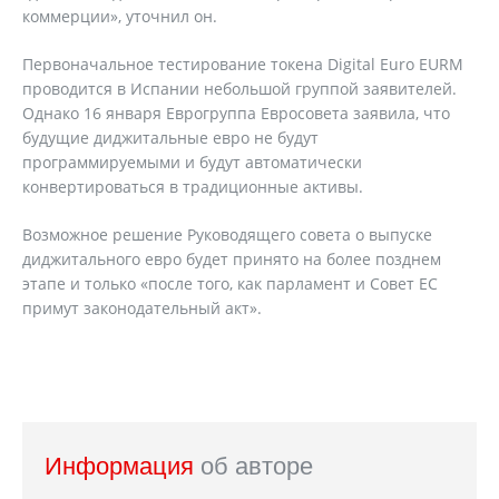
коммерции», уточнил он.
Первоначальное тестирование токена Digital Euro EURM
проводится в Испании небольшой группой заявителей.
Однако 16 января Еврогруппа Евросовета заявила, что
будущие диджитальные евро не будут
программируемыми и будут автоматически
конвертироваться в традиционные активы.
Возможное решение Руководящего совета о выпуске
диджитального евро будет принято на более позднем
этапе и только «после того, как парламент и Совет ЕС
примут законодательный акт».
Информация
об авторе