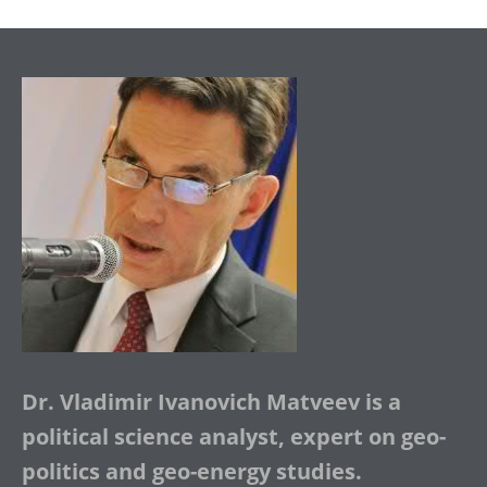
Dr. Vladimir Ivanovich Matveev is a
political science analyst, expert on geo-
politics and geo-energy studies.