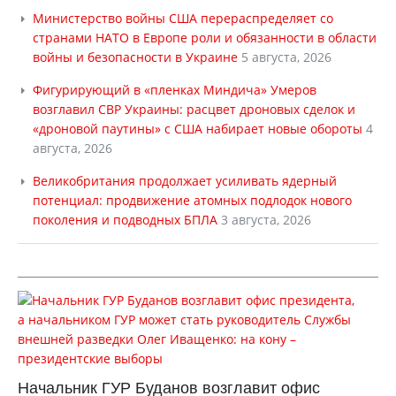
Министерство войны США перераспределяет со
странами НАТО в Европе роли и обязанности в области
войны и безопасности в Украине
5 августа, 2026
Фигурирующий в «пленках Миндича» Умеров
возглавил СВР Украины: расцвет дроновых сделок и
«дроновой паутины» с США набирает новые обороты
4
августа, 2026
Великобритания продолжает усиливать ядерный
потенциал: продвижение атомных подлодок нового
поколения и подводных БПЛА
3 августа, 2026
Начальник ГУР Буданов возглавит офис