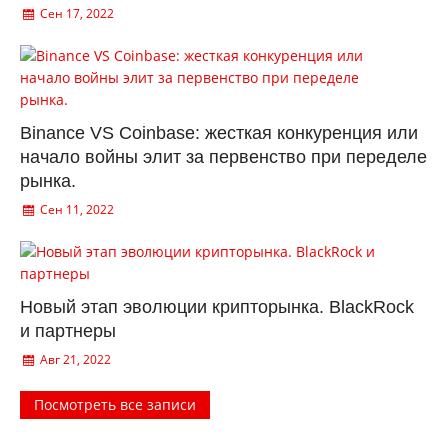
Сен 17, 2022
Binance VS Coinbase: жесткая конкуренция или
начало войны элит за первенство при переделе
рынка.
Сен 11, 2022
Новый этап эволюции крипторынка. BlackRock
и партнеры
Авг 21, 2022
Посмотреть все записи