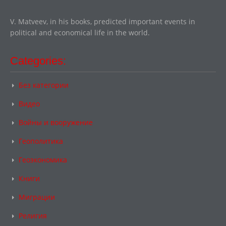
V. Matveev, in his books, predicted important events in
political and economical life in the world.
Categories:
Без категории
Видео
Войны и вооружение
Геополитика
Геоэкономика
Книги
Миграции
Религия