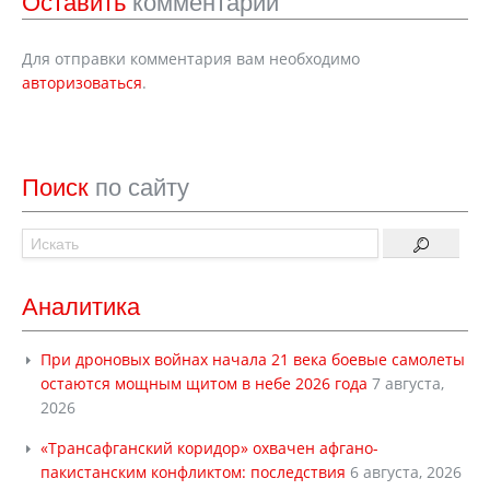
Оставить
комментарий
Для отправки комментария вам необходимо
авторизоваться
.
Поиск
по сайту
Аналитика
При дроновых войнах начала 21 века боевые самолеты
остаются мощным щитом в небе 2026 года
7 августа,
2026
«Трансафганский коридор» охвачен афгано-
пакистанским конфликтом: последствия
6 августа, 2026