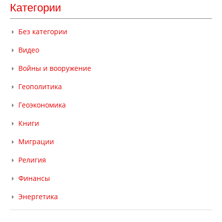
Категории
Без категории
Видео
Войны и вооружение
Геополитика
Геоэкономика
Книги
Миграции
Религия
Финансы
Энергетика