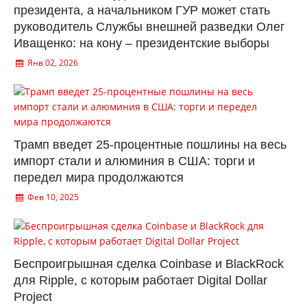
президента, а начальником ГУР может стать
руководитель Службы внешней разведки Олег
Иващенко: на кону – президентские выборы
Янв 02, 2026
Трамп введет 25-процентные пошлины на весь
импорт стали и алюминия в США: торги и
передел мира продолжаются
Фев 10, 2025
Беспроигрышная сделка Coinbase и BlackRock
для Ripple, с которым работает Digital Dollar
Project