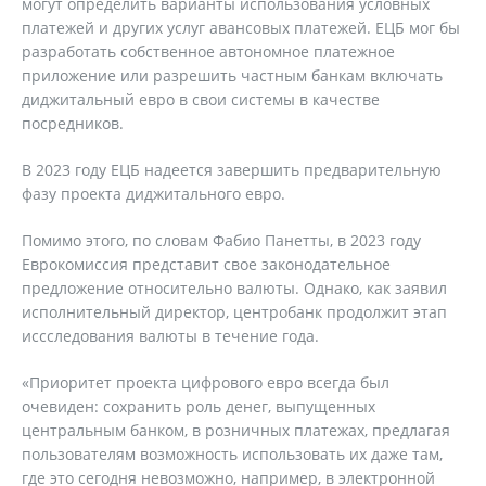
могут определить варианты использования условных
платежей и других услуг авансовых платежей. ЕЦБ мог бы
разработать собственное автономное платежное
приложение или разрешить частным банкам включать
диджитальный евро в свои системы в качестве
посредников.
В 2023 году ЕЦБ надеется завершить предварительную
фазу проекта диджитального евро.
Помимо этого, по словам Фабио Панетты, в 2023 году
Еврокомиссия представит свое законодательное
предложение относительно валюты. Однако, как заявил
исполнительный директор, центробанк продолжит этап
иссследования валюты в течение года.
«Приоритет проекта цифрового евро всегда был
очевиден: сохранить роль денег, выпущенных
центральным банком, в розничных платежах, предлагая
пользователям возможность использовать их даже там,
где это сегодня невозможно, например, в электронной