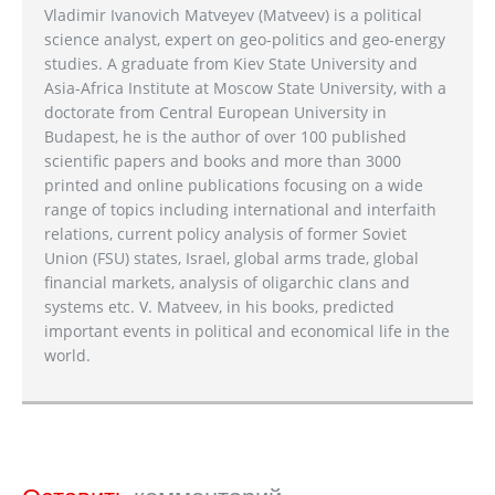
Vladimir Ivanovich Matveyev (Matveev) is a political
science analyst, expert on geo-politics and geo-energy
studies. A graduate from Kiev State University and
Asia-Africa Institute at Moscow State University, with a
doctorate from Central European University in
Budapest, he is the author of over 100 published
scientific papers and books and more than 3000
printed and online publications focusing on a wide
range of topics including international and interfaith
relations, current policy analysis of former Soviet
Union (FSU) states, Israel, global arms trade, global
financial markets, analysis of oligarchic clans and
systems etc. V. Matveev, in his books, predicted
important events in political and economical life in the
world.