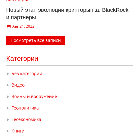
Новый этап эволюции крипторынка. BlackRock
и партнеры
Авг 21, 2022
Посмотреть все записи
Категории
Без категории
Видео
Войны и вооружение
Геополитика
Геоэкономика
Книги