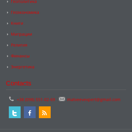
Геополитика
Геоэкономика
Книги
Миграции
Религия
Финансы
Энергетика
Contacts
+38 (098) 551-02-69
matveevexpert@gmail.com