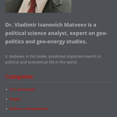
Dr. Vladimir Ivanovich Matveev is a
political science analyst, expert on geo-
politics and geo-energy studies.
V. Matveev, in his books, predicted important events in
political and economical life in the world.
Categories:
Без категории
Видео
Войны и вооружение