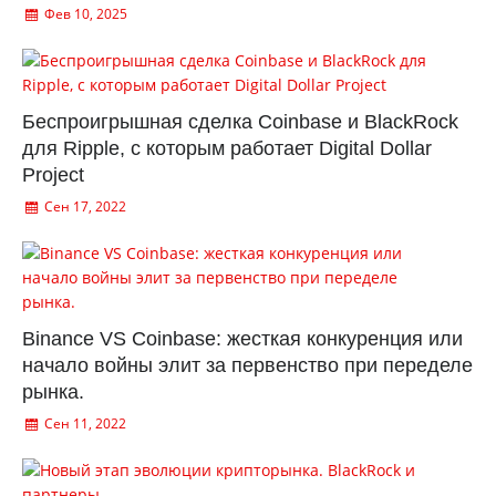
Фев 10, 2025
Беспроигрышная сделка Coinbase и BlackRock
для Ripple, с которым работает Digital Dollar
Project
Сен 17, 2022
Binance VS Coinbase: жесткая конкуренция или
начало войны элит за первенство при переделе
рынка.
Сен 11, 2022