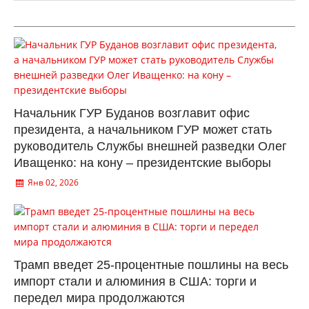
Начальник ГУР Буданов возглавит офис
президента, а начальником ГУР может стать
руководитель Службы внешней разведки Олег
Иващенко: на кону – президентские выборы
Янв 02, 2026
Трамп введет 25-процентные пошлины на весь
импорт стали и алюминия в США: торги и
передел мира продолжаются