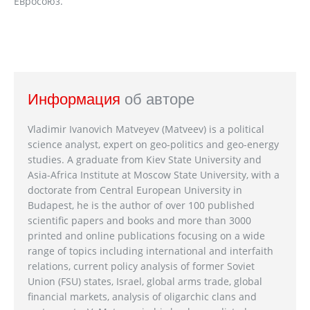
Евросоюз.
Информация
об авторе
Vladimir Ivanovich Matveyev (Matveev) is a political
science analyst, expert on geo-politics and geo-energy
studies. A graduate from Kiev State University and
Asia-Africa Institute at Moscow State University, with a
doctorate from Central European University in
Budapest, he is the author of over 100 published
scientific papers and books and more than 3000
printed and online publications focusing on a wide
range of topics including international and interfaith
relations, current policy analysis of former Soviet
Union (FSU) states, Israel, global arms trade, global
financial markets, analysis of oligarchic clans and