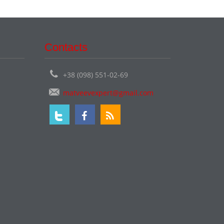
Contacts
+38 (098) 551-02-69
matveevexpert@gmail.com