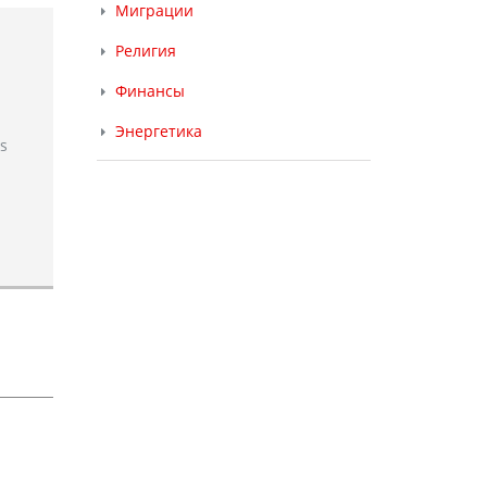
Миграции
Религия
Финансы
Энергетика
rs