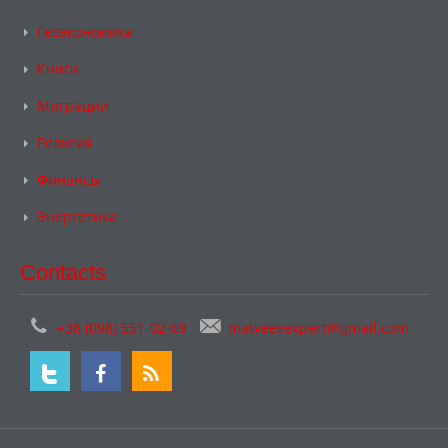
Геоэкономика
Книги
Миграции
Религия
Финансы
Энергетика
Contacts
+38 (098) 551-02-69
matveevexpert@gmail.com