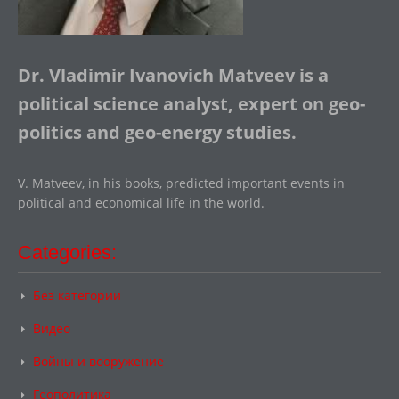
Dr. Vladimir Ivanovich Matveev is a
political science analyst, expert on geo-
politics and geo-energy studies.
V. Matveev, in his books, predicted important events in
political and economical life in the world.
Categories:
Без категории
Видео
Войны и вооружение
Геополитика