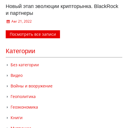
Новый этап эволюции крипторынка. BlackRock
и партнеры
Авг 21, 2022
Посмотреть все записи
Категории
Без категории
Видео
Войны и вооружение
Геополитика
Геоэкономика
Книги