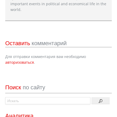
important events in political and economical life in the
world.
Оставить
комментарий
Для отправки комментария вам необходимо
авторизоваться
.
Поиск
по сайту
Аналитика