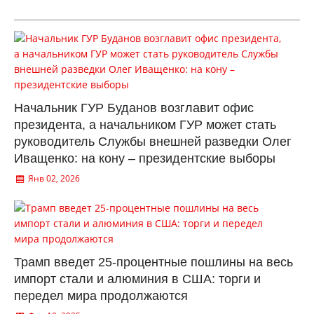
Начальник ГУР Буданов возглавит офис
президента, а начальником ГУР может стать
руководитель Службы внешней разведки Олег
Иващенко: на кону – президентские выборы
Янв 02, 2026
Трамп введет 25-процентные пошлины на весь
импорт стали и алюминия в США: торги и
передел мира продолжаются