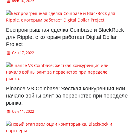
Фев 10, 2025
Беспроигрышная сделка Coinbase и BlackRock
для Ripple, с которым работает Digital Dollar
Project
Сен 17, 2022
Binance VS Coinbase: жесткая конкуренция или
начало войны элит за первенство при переделе
рынка.
Сен 11, 2022