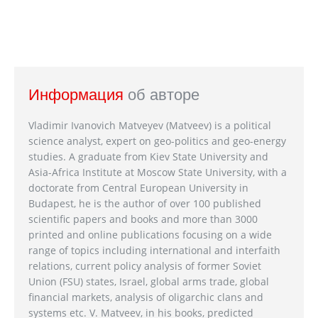
Информация
об авторе
Vladimir Ivanovich Matveyev (Matveev) is a political
science analyst, expert on geo-politics and geo-energy
studies. A graduate from Kiev State University and
Asia-Africa Institute at Moscow State University, with a
doctorate from Central European University in
Budapest, he is the author of over 100 published
scientific papers and books and more than 3000
printed and online publications focusing on a wide
range of topics including international and interfaith
relations, current policy analysis of former Soviet
Union (FSU) states, Israel, global arms trade, global
financial markets, analysis of oligarchic clans and
systems etc. V. Matveev, in his books, predicted