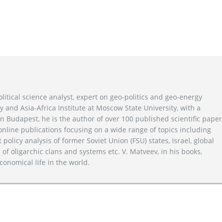
litical science analyst, expert on geo-politics and geo-energy
y and Asia-Africa Institute at Moscow State University, with a
n Budapest, he is the author of over 100 published scientific pape
line publications focusing on a wide range of topics including
 policy analysis of former Soviet Union (FSU) states, Israel, global
 of oligarchic clans and systems etc. V. Matveev, in his books,
conomical life in the world.