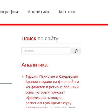
иография
Аналитика
Контакты
Поиск
по сайту
Аналитика
Турция, Пакистан и Саудовская
Аравия создали на фоне войн и
конфликтов в регионе военный
союз, который поможет
сформировать новую
региональную архитектуру