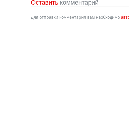
Оставить
комментарий
Для отправки комментария вам необходимо
авт