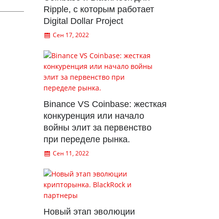
Ripple, с которым работает
Digital Dollar Project
Сен 17, 2022
Binance VS Coinbase: жесткая
конкуренция или начало
войны элит за первенство
при переделе рынка.
Сен 11, 2022
Новый этап эволюции