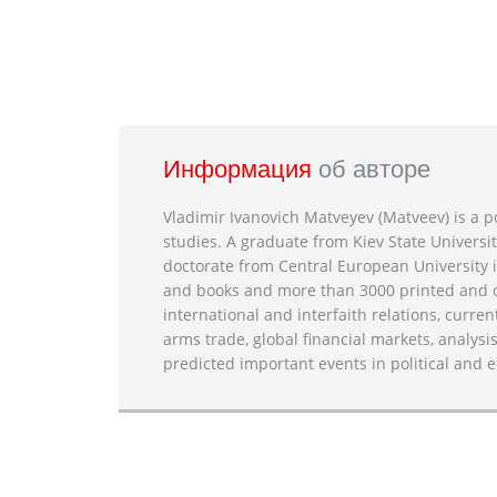
Информация
об авторе
Vladimir Ivanovich Matveyev (Matveev) is a po
studies. A graduate from Kiev State Universit
doctorate from Central European University i
and books and more than 3000 printed and on
international and interfaith relations, current
arms trade, global financial markets, analysis
predicted important events in political and e