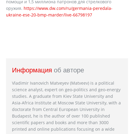
помощи и 1,5 миллиона патронов для стрелкового
оружия.
https://www.dw.com/ru/germania-peredala-
ukraine-ese-20-bmp-marder/live-66798197
Информация
об авторе
Vladimir Ivanovich Matveyev (Matveev) is a political
science analyst, expert on geo-politics and geo-energy
studies. A graduate from Kiev State University and
Asia-Africa Institute at Moscow State University, with a
doctorate from Central European University in
Budapest, he is the author of over 100 published
scientific papers and books and more than 3000
printed and online publications focusing on a wide