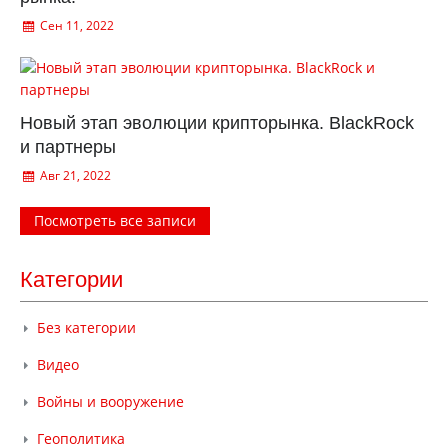
Сен 11, 2022
Новый этап эволюции крипторынка. BlackRock
и партнеры
Авг 21, 2022
Посмотреть все записи
Категории
Без категории
Видео
Войны и вооружение
Геополитика