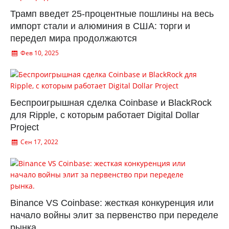
Трамп введет 25-процентные пошлины на весь
импорт стали и алюминия в США: торги и
передел мира продолжаются
Фев 10, 2025
Беспроигрышная сделка Coinbase и BlackRock
для Ripple, с которым работает Digital Dollar
Project
Сен 17, 2022
Binance VS Coinbase: жесткая конкуренция или
начало войны элит за первенство при переделе
рынка.