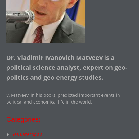
Dr. Vladimir Ivanovich Matveev is a
political science analyst, expert on geo-
politics and geo-energy studies.
V. Matveev, in his books, predicted important events in
political and economical life in the world.
Categories:
Без категории