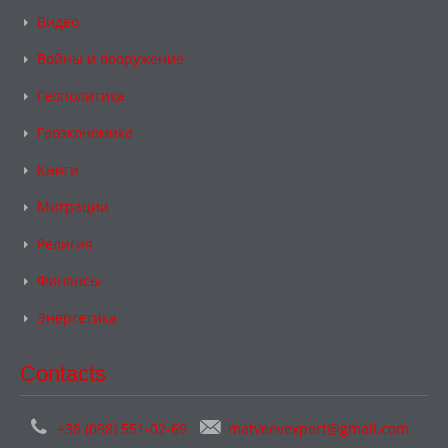
Видео
Войны и вооружение
Геополитика
Геоэкономика
Книги
Миграции
Религия
Финансы
Энергетика
Contacts
+38 (098) 551-02-69
matveevexpert@gmail.com