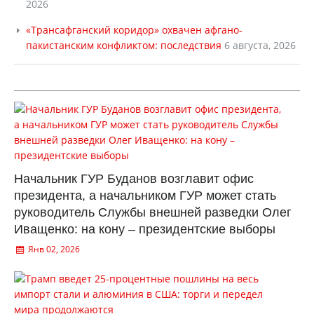
2026
«Трансафганский коридор» охвачен афгано-
пакистанским конфликтом: последствия
6 августа, 2026
Начальник ГУР Буданов возглавит офис
президента, а начальником ГУР может стать
руководитель Службы внешней разведки Олег
Иващенко: на кону – президентские выборы
Янв 02, 2026