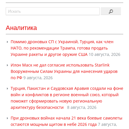
Аналитика
Помимо дроновых СП с Украиной, Турция, как член
НАТО, по рекомендации Трампа, готова продать
Украине ракеты и другое оружие США
10 августа, 2026
Илон Маск не дал согласие использовать Starlink
Вооруженным Силам Украины для нанесения ударов
по РФ
9 августа, 2026
Турция, Пакистан и Саудовская Аравия создали на фоне
войн и конфликтов в регионе военный союз, который
поможет сформировать новую региональную
архитектуру безопасности
8 августа, 2026
При дроновых войнах начала 21 века боевые самолеты
остаются мощным щитом в небе 2026 года
7 августа,