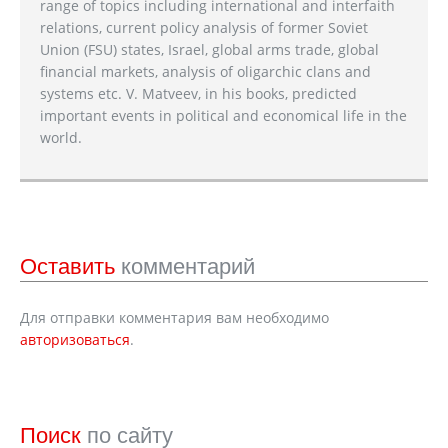
range of topics including international and interfaith
relations, current policy analysis of former Soviet
Union (FSU) states, Israel, global arms trade, global
financial markets, analysis of oligarchic clans and
systems etc. V. Matveev, in his books, predicted
important events in political and economical life in the
world.
Оставить
комментарий
Для отправки комментария вам необходимо
авторизоваться
.
Поиск
по сайту